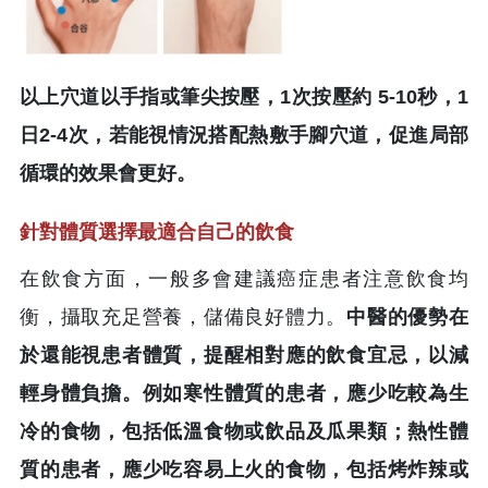
以上穴道以手指或筆尖按壓，1次按壓約 5-10秒，1
日2-4次，若能視情況搭配熱敷手腳穴道，促進局部
循環的效果會更好。
針對體質選擇最適合自己的飲食
在飲食方面，一般多會建議癌症患者注意飲食均
衡，攝取充足營養，儲備良好體力。
中醫的優勢在
於還能視患者體質，提醒相對應的飲食宜忌，以減
輕身體負擔。例如寒性體質的患者，應少吃較為生
冷的食物，包括低溫食物或飲品及瓜果類；熱性體
質的患者，應少吃容易上火的食物，包括烤炸辣或