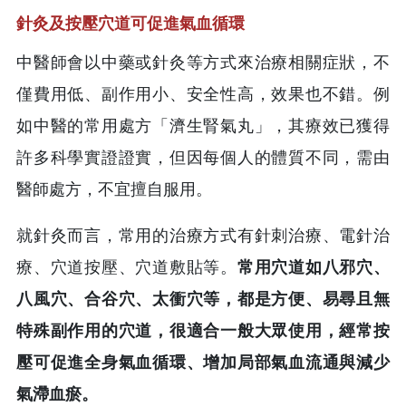
針灸及按壓穴道可促進氣血循環
中醫師會以中藥或針灸等方式來治療相關症狀，不
僅費用低、副作用小、安全性高，效果也不錯。例
如中醫的常用處方「濟生腎氣丸」，其療效已獲得
許多科學實證證實，但因每個人的體質不同，需由
醫師處方，不宜擅自服用。
就針灸而言，常用的治療方式有針刺治療、電針治
療、穴道按壓、穴道敷貼等。
常用穴道如八邪穴、
八風穴、合谷穴、太衝穴等，都是方便、易尋且無
特殊副作用的穴道，很適合一般大眾使用，經常按
壓可促進全身氣血循環、增加局部氣血流通與減少
氣滯血瘀。