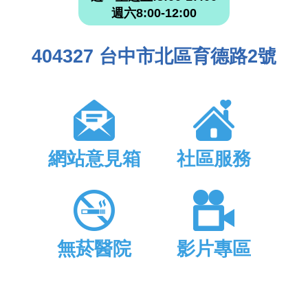
週六8:00-12:00
404327 台中市北區育德路2號
網站意見箱
社區服務
無菸醫院
影片專區