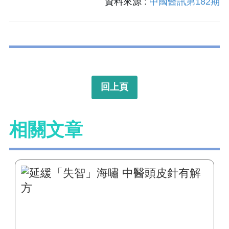
資料來源 :
中國醫訊第182期
回上頁
相關文章