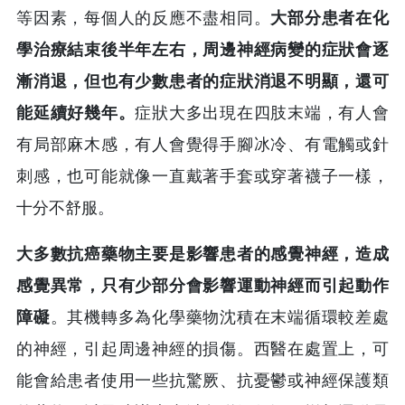
等因素，每個人的反應不盡相同。
大部分患者在化
學治療結束後半年左右，周邊神經病變的症狀會逐
漸消退，但也有少數患者的症狀消退不明顯，還可
能延續好幾年。
症狀大多出現在四肢末端，有人會
有局部麻木感，有人會覺得手腳冰冷、有電觸或針
刺感，也可能就像一直戴著手套或穿著襪子一樣，
十分不舒服。
大多數抗癌藥物主要是影響患者的感覺神經，造成
感覺異常，只有少部分會影響運動神經而引起動作
障礙
。其機轉多為化學藥物沈積在末端循環較差處
的神經，引起周邊神經的損傷。西醫在處置上，可
能會給患者使用一些抗驚厥、抗憂鬱或神經保護類