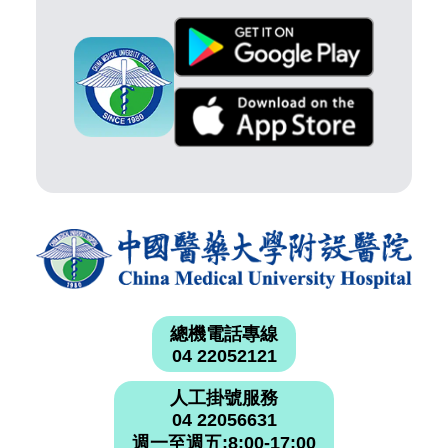
總機電話專線
04 22052121
人工掛號服務
04 22056631
週一至週五:8:00-17:00