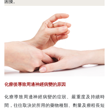
困擾。
化療後導致周邊神經病變的原因
化療導致周邊神經病變的症狀、嚴重度及持續時
間，往往取決於所用的藥物種類、劑量及療程長短