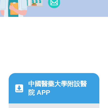
中國醫藥大學附設醫
院 APP