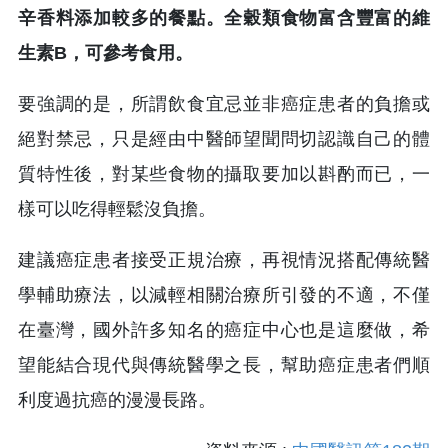
辛香料添加較多的餐點。全穀類食物富含豐富的維
生素B，可參考食用。
要強調的是，所謂飲食宜忌並非癌症患者的負擔或
絕對禁忌，只是經由中醫師望聞問切認識自己的體
質特性後，對某些食物的攝取要加以斟酌而已，一
樣可以吃得輕鬆沒負擔。
建議癌症患者接受正規治療，再視情況搭配傳統醫
學輔助療法，以減輕相關治療所引發的不適，不僅
在臺灣，國外許多知名的癌症中心也是這麼做，希
望能結合現代與傳統醫學之長，幫助癌症患者們順
利度過抗癌的漫漫長路。