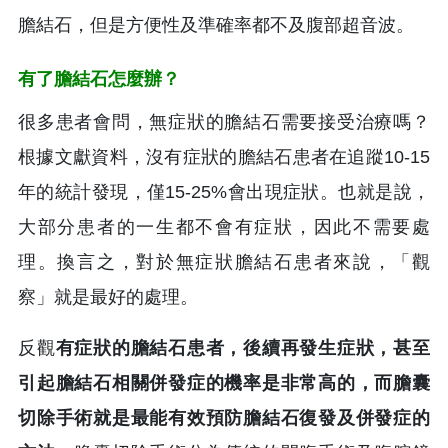
膽結石，但是方便性及準確率都不及腹部超音波。
有了膽結石怎麼辦？
很多患者會問，無症狀的膽結石需要接受治療嗎？
根據文獻資料，沒有症狀的膽結石患者在追蹤10-15
年的統計發現，僅15-25%會出現症狀。也就是說，
大部分患者的一生都不會有症狀，因此不需要處
理。換言之，對於無症狀膽結石患者來說，「觀
察」就是最好的處理。
反觀
有症狀的膽結石患者，後續再發生症狀，甚至
引起膽結石相關併發症的機率是非常高的，而膽囊
切除手術就是最能有效預防膽結石復發及併發症的