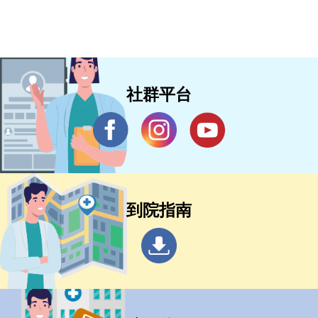
社群平台
到院指南