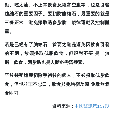
動、吃太油、不正常飲食及經常空腹等，也是引發
膽結石的重要因子。要預防膽結石，最重要的就是
三餐正常，避免攝取過多脂肪，規律運動及控制體
重。
若是已經有了膽結石，首要之道是避免因飲食引發
的不適，故須採取低脂飲食，但絕對不要 是「無
脂」飲食，因脂肪也是人體必需營養素。
至於接受膽囊切除手術後的病人，不必採取低脂飲
食，但也並非不忌口，飲食只要均衡及避 免暴飲暴
食即可。
資料來源 :
中國醫訊第157期