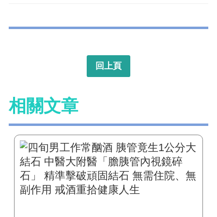
回上頁
相關文章