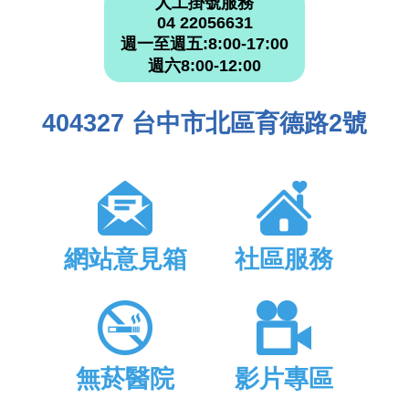
人工掛號服務
04 22056631
週一至週五:8:00-17:00
週六8:00-12:00
404327 台中市北區育德路2號
網站意見箱
社區服務
無菸醫院
影片專區