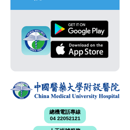
總機電話專線
04 22052121