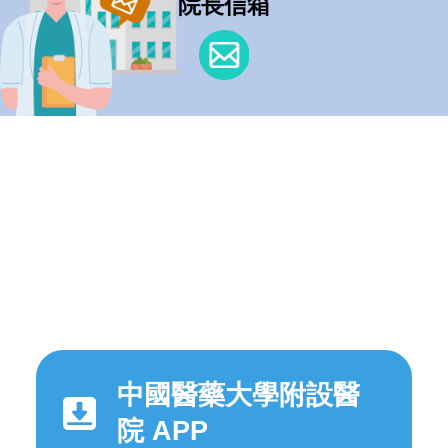
院長信箱
中國醫藥大學附設醫
院 APP