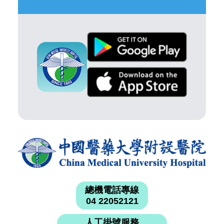
總機電話專線
04 22052121
人工掛號服務