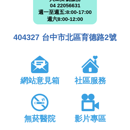
04 22056631
週一至週五:8:00-17:00
週六8:00-12:00
404327 台中市北區育德路2號
網站意見箱
社區服務
無菸醫院
影片專區