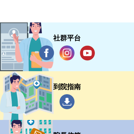
社群平台
到院指南