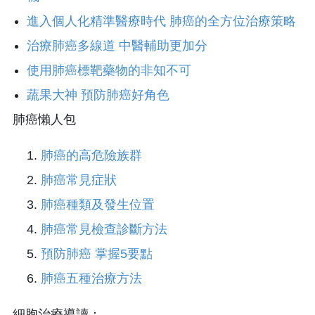
進入個人化精準醫療時代 肺癌的全方位治療策略
治療肺癌多線道 中醫輔助更加分
使用肺癌標靶藥物的非知不可
蔬果大神 預防肺癌好角色
肺癌懶人包
肺癌的高危險族群
肺癌常見症狀
肺癌種類及發生位置
肺癌常見檢查診斷方法
預防肺癌 掌握5要點
肺癌五種治療方法
細胞治療導讀：