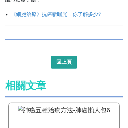
《細胞治療》抗癌新曙光，你了解多少?
回上頁
相關文章