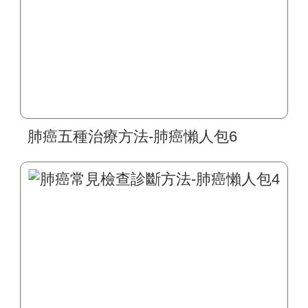
肺癌五種治療方法-肺癌懶人包6