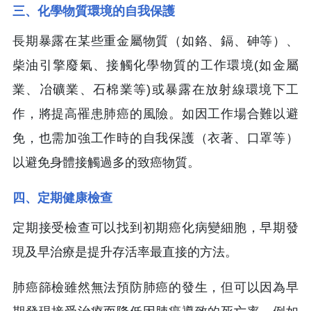
三、化學物質環境的自我保護
長期暴露在某些重金屬物質（如鉻、鎘、砷等）、
柴油引擎廢氣、接觸化學物質的工作環境(如金屬
業、冶礦業、石棉業等)或暴露在放射線環境下工
作，將提高罹患肺癌的風險。如因工作場合難以避
免，也需加強工作時的自我保護（衣著、口罩等）
以避免身體接觸過多的致癌物質。
四、定期健康檢查
定期接受檢查可以找到初期癌化病變細胞，早期發
現及早治療是提升存活率最直接的方法。
肺癌篩檢雖然無法預防肺癌的發生，但可以因為早