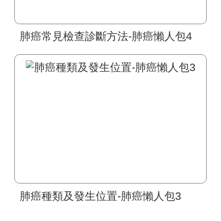
肺癌常見檢查診斷方法-肺癌懶人包4
肺癌種類及發生位置-肺癌懶人包3