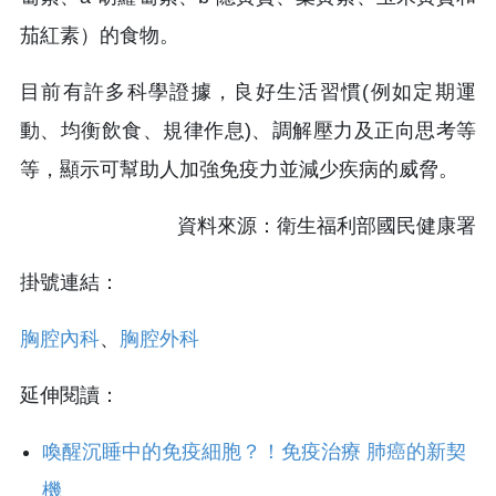
茄紅素）的食物。
目前有許多科學證據，良好生活習慣(例如定期運
動、均衡飲食、規律作息)、調解壓力及正向思考等
等，顯示可幫助人加強免疫力並減少疾病的威脅。
資料來源：衛生福利部國民健康署
掛號連結：
胸腔內科
、
胸腔外科
延伸閱讀：
喚醒沉睡中的免疫細胞？！免疫治療 肺癌的新契
機