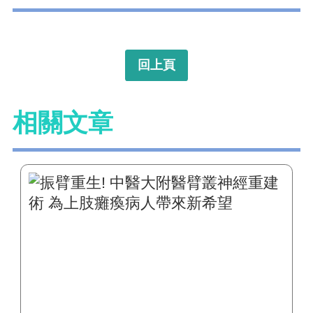
回上頁
相關文章