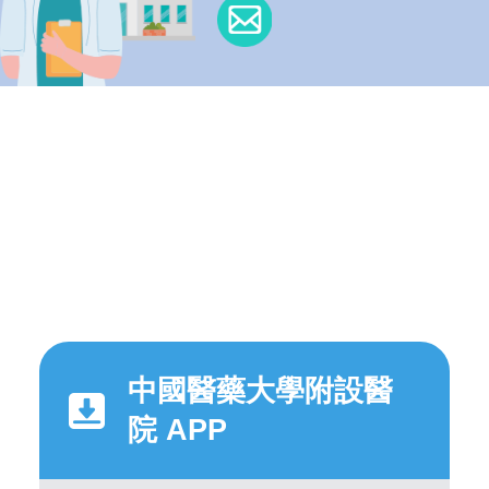
中國醫藥大學附設醫
院 APP