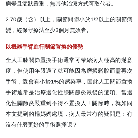
病變且症狀嚴重，無其他治療方式可取代者。
2.70歲（含）以上，關節間隙小於1/2以上的關節病
變，經保守療法至少3個月無效者。
以機器手臂進行關節置換的優勢
全人工膝關節置換手術通常可帶給病人極高的滿意
度，但使用年限過了就可能因為磨損鬆脫而需再次
手術，還會有小於1%的感染率，因此人工關節置換
手術通常是治療退化性膝關節炎最後的選項。當退
化性關節炎嚴重到不得不置換人工關節時，就如同
本文提到的楊媽媽處境，病人最常有的疑問是：有
沒有什麼更好的手術選擇呢？