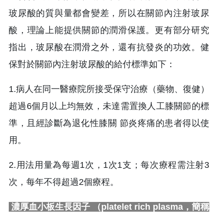
玻尿酸的質與量都會變差，所以在關節內注射玻尿
酸，理論上能提供關節的潤滑保護。更有部分研究
指出，玻尿酸在潤滑之外，還有抗發炎的功效。健
保對於關節內注射玻尿酸的給付標準如下：
1.病人在同一醫療院所接受保守治療（藥物、復健）
超過6個月以上均無效，未達需置換人工膝關節的標
準，且經診斷為退化性膝關 節炎疼痛的患者得以使
用。
2.用法用量為每週1次，1次1支；每次療程需注射3
次，每年不得超過2個療程。
濃厚血小板生長因子 （platelet rich plasma，簡稱