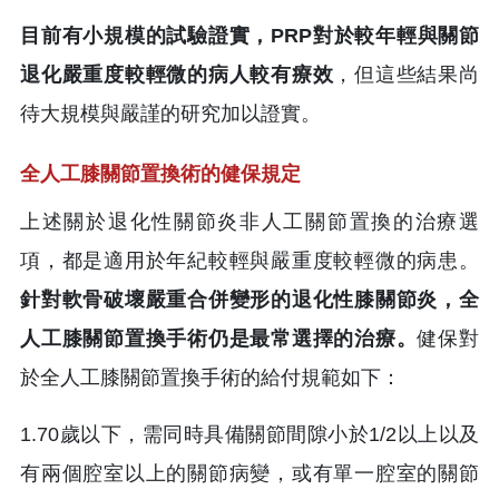
目前有小規模的試驗證實，PRP對於較年輕與關節
退化嚴重度較輕微的病人較有療效
，但這些結果尚
待大規模與嚴謹的研究加以證實。
全人工膝關節置換術的健保規定
上述關於退化性關節炎非人工關節置換的治療選
項，都是適用於年紀較輕與嚴重度較輕微的病患。
針對軟骨破壞嚴重合併變形的退化性膝關節炎，全
人工膝關節置換手術仍是最常選擇的治療。
健保對
於全人工膝關節置換手術的給付規範如下：
1.70歲以下，需同時具備關節間隙小於1/2以上以及
有兩個腔室以上的關節病變，或有單一腔室的關節