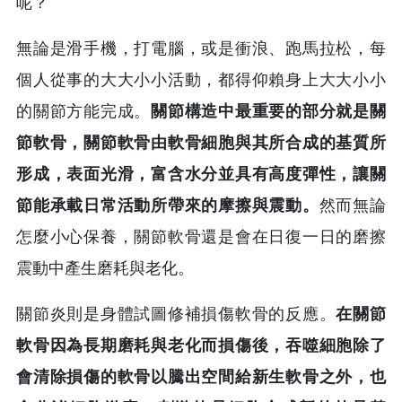
呢？
無論是滑手機，打電腦，或是衝浪、跑馬拉松，每
個人從事的大大小小活動，都得仰賴身上大大小小
的關節方能完成。
關節構造中最重要的部分就是關
節軟骨，關節軟骨由軟骨細胞與其所合成的基質所
形成，表面光滑，富含水分並具有高度彈性，讓關
節能承載日常活動所帶來的摩擦與震動。
然而無論
怎麼小心保養，關節軟骨還是會在日復一日的磨擦
震動中產生磨耗與老化。
關節炎則是身體試圖修補損傷軟骨的反應。
在關節
軟骨因為長期磨耗與老化而損傷後，吞噬細胞除了
會清除損傷的軟骨以騰出空間給新生軟骨之外，也