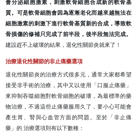
會分泌細胞激素，刺激軟骨細胞合成新的軟骨基
質。可是軟骨細胞會因為逐漸老化而越來越無法在
細胞激素的刺激下進行軟骨基質新的合成，導致軟
骨損傷的修補只完成了前半段，後半段無法完成。
建設趕不上破壞的結果，退化性關節炎就來了！
治療退化性關節的非止痛藥選項
退化性關節炎的治療方式很多元，通常大家都希望
接受非手術的治療，其中又以使用「口服止痛藥」
來抑制吞噬細胞對軟骨細胞的破壞，為最標準的藥
物治療，不過這些止痛藥服用久了，要小心可能會
產生胃、腎與心血管方面的問題。至於「非止痛
藥」的 治療選項則有以下數種：