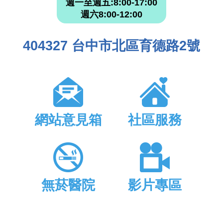
週一至週五:8:00-17:00
週六8:00-12:00
404327 台中市北區育德路2號
網站意見箱
社區服務
無菸醫院
影片專區