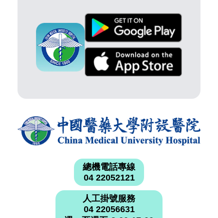
總機電話專線
04 22052121
人工掛號服務
04 22056631