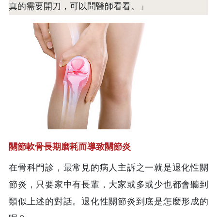
真的需要開刀，可以問醫師看看。」
關節軟骨長期磨耗而導致關節炎
在骨科門診，最常見的病人主訴之一就是退化性關
節炎，只要家中有長輩，大家或多或少也都會聽到
類似上述的對話。退化性關節炎到底是怎麼形成的