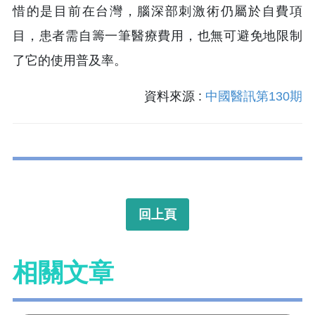
惜的是目前在台灣，腦深部刺激術仍屬於自費項
目，患者需自籌一筆醫療費用，也無可避免地限制
了它的使用普及率。
資料來源 :
中國醫訊第130期
回上頁
相關文章