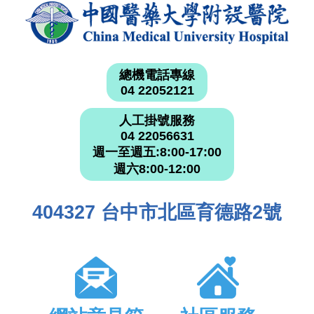
總機電話專線
04 22052121
人工掛號服務
04 22056631
週一至週五:8:00-17:00
週六8:00-12:00
404327 台中市北區育德路2號