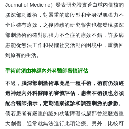
Journal of Medicine）發表研究證實蒼白球內側核的
腦深部刺激術，對嚴重的節段型和全身型肌張力不
全症確有療效，之後陸續的研究報告也都發現腦深
部刺激術的確對肌張力不全症的療效不錯，許多病
患能從無法工作和畏懼社交活動的困境中，重新回
到原有的生活。
手術前須由神經內外科醫師審慎評估
不過，
腦深部刺激術畢竟是一種手術，術前仍須經
過神經內外科醫師的審慎評估，患者在術後也必須
配合醫師指示，定期追蹤複診和調整刺激的參數
。
倘若患者有嚴重的認知功能障礙或腦部曾經歷過重
大創傷，通常就無法進行此項治療。另外，比較可