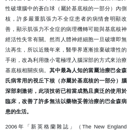
性破壞腦中的蒼白球（屬於基底核的一部分）內側
核，許多嚴重肌張力不全症患者的病情會明顯改
善，顯示肌張力不全症的病理機轉可能與基底核神
經活性失常有關。然而人體神經細胞一旦破壞即無
法再生，所以近幾年來，醫學界逐漸捨棄破壞性的
手術，改為利用微小電極埋入腦深部的方式來治療
基底核相關疾病。
其中最為人知的當屬治療巴金森
氏病常用的視丘下核（亦屬於基底核的一部分）腦
深部刺激術，此項技術已相當成熟且廣泛的使用於
臨床，改善了許多無法以藥物妥善治療的巴金森病
患的生活。
2006年「新英格蘭雜誌」（The New England