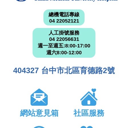
總機電話專線
04 22052121
人工掛號服務
04 22056631
週一至週五:8:00-17:00
週六8:00-12:00
404327 台中市北區育德路2號
網站意見箱
社區服務