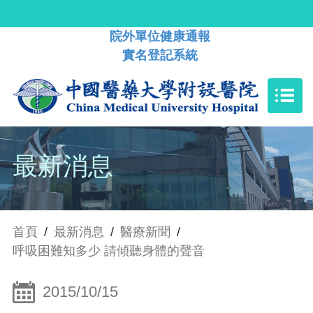
院外單位健康通報
實名登記系統
最新消息
首頁
/
最新消息
/
醫療新聞
/
呼吸困難知多少 請傾聽身體的聲音
2015/10/15