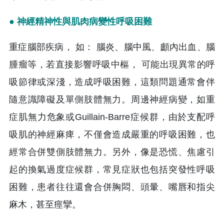
● 神經精神性與肌肉病變性呼吸困難
重症腦部疾病， 如： 腦炎、腦中風、顱內出血、腦
腫瘤等，若直接影響呼吸中樞， 可能出現異常的呼
吸節律或深淺，造成呼吸困難，這類問題通常會伴
隨意識障礙及單側肢體無力。周邊神經病變，如重
症肌無力危象或Guillain-Barre症候群，由於支配呼
吸肌的神經麻痺，不僅會造成嚴重的呼吸困難，也
經常合併雙側肢體無力。另外，像是恐慌、焦慮引
起的換氣過度症候群，常見症狀也包括突發性呼吸
困難，患者往往還會合併胸悶、頭暈、嘴唇和指尖
麻木，甚至痙攣。