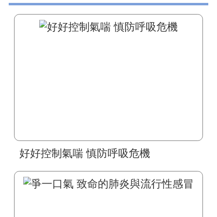
好好控制氣喘 慎防呼吸危機