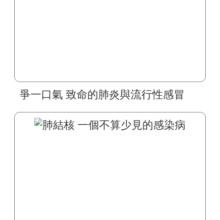
爭一口氣 致命的肺炎與流行性感冒