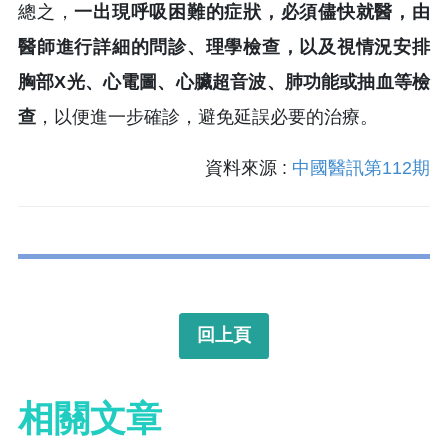
總之，
一出現呼吸困難的症狀，必須儘快就醫，由
醫師進行詳細的問診、理學檢查，以及視情況安排
胸部X光、心電圖、心臟超音波、肺功能或抽血等檢
查
，以便進一步確診，避免延誤必要的治療。
資料來源 :
中國醫訊第112期
回上頁
相關文章