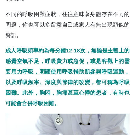
不同的呼吸困難症狀，往往意味著身體存在不同的
問題，你也可以多留意自己或家人有無出現類似的
警訊。
成人呼吸頻率約為每分鐘12-18次，無論是主觀上的
感覺空氣不足，呼吸費力或急促，或是客觀上的需
要用力呼吸，明顯使用呼吸輔助肌參與呼吸運動，
以及呼吸頻率、深度與節律的改變，都可稱為呼吸
困難。此外，胸悶，胸痛甚至心悸的患者，有時也
可能會合併呼吸困難。