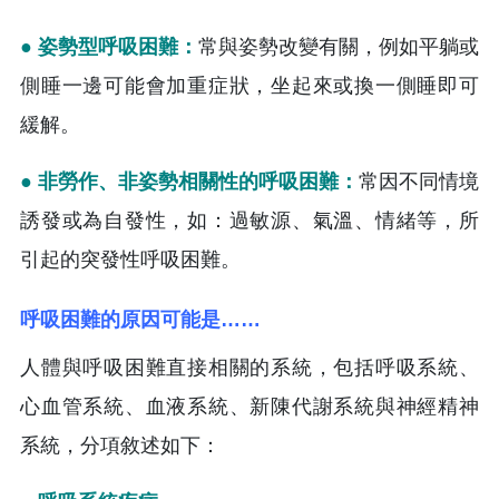
● 姿勢型呼吸困難：
常與姿勢改變有關，例如平躺或
側睡一邊可能會加重症狀，坐起來或換一側睡即可
緩解。
● 非勞作、非姿勢相關性的呼吸困難：
常因不同情境
誘發或為自發性，如：過敏源、氣溫、情緒等，所
引起的突發性呼吸困難。
呼吸困難的原因可能是……
人體與呼吸困難直接相關的系統，包括呼吸系統、
心血管系統、血液系統、新陳代謝系統與神經精神
系統，分項敘述如下：