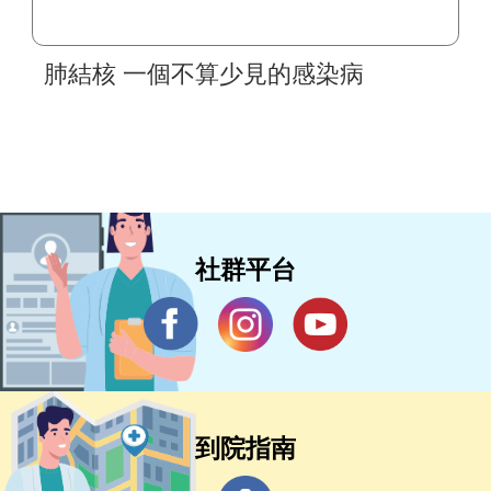
肺結核 一個不算少見的感染病
社群平台
到院指南