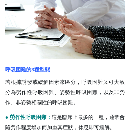
呼吸困難的3種型態
若根據誘發或緩解因素來區分，呼吸困難又可大致
分為勞作性呼吸困難、姿勢性呼吸困難，以及非勞
作、非姿勢相關性的呼吸困難。
● 勞作性呼吸困難：
這是臨床上最多的一種，通常會
隨勞作程度增加而加重其症狀，休息即可緩解。