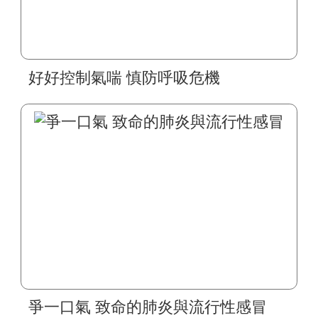
好好控制氣喘 慎防呼吸危機
爭一口氣 致命的肺炎與流行性感冒