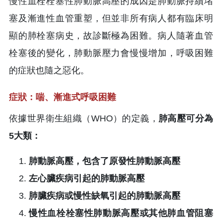
慢性血栓栓塞性肺動脈高壓的成因是肺動脈持續堵
塞及漸進性血管重塑，但並非所有病人都有臨床明
顯的肺栓塞病史，故診斷極為困難。病人隨著血管
栓塞後的變化，肺動脈壓力會慢慢增加，呼吸困難
的症狀也隨之惡化。
症狀：喘、漸進式呼吸困難
依據世界衛生組織（WHO）的定義，
肺高壓可分為
5大類：
肺動脈高壓，包含了原發性肺動脈高壓
左心臟疾病引起的肺動脈高壓
肺臟疾病或慢性缺氧引起的肺動脈高壓
慢性血栓栓塞性肺動脈高壓或其他肺血管阻塞