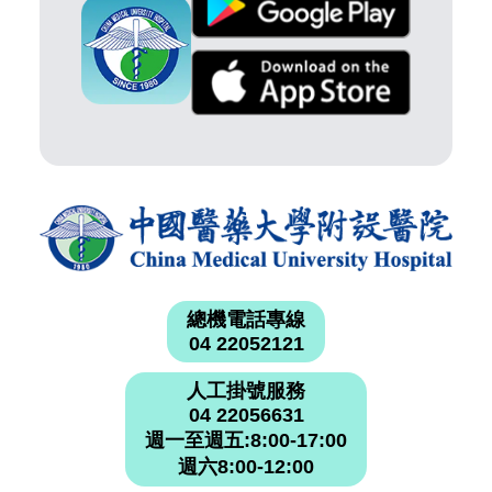
總機電話專線
04 22052121
人工掛號服務
04 22056631
週一至週五:8:00-17:00
週六8:00-12:00