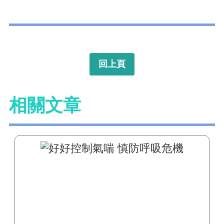
回上頁
相關文章