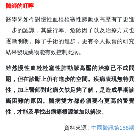
醫師的叮嚀
醫學界如今對慢性血栓栓塞性肺動脈高壓有了更進
一步的認識，其盛行率、危險因子以及治療方式也
逐漸明朗。除了手術的進步，更有令人振奮的研究
結果發現藥物能有效控制此病。
雖然慢性血栓栓塞性肺動脈高壓的治療已不成問
題，但在診斷上仍有進步的空間。疾病表現無特異
性，加上醫師對此病欠缺足夠了解，是造成早期診
斷困難的原因。醫病雙方都必須要有更高的警覺
性，才能及早找出病痛根源並加以解決。
資料來源 :
中國醫訊第158期