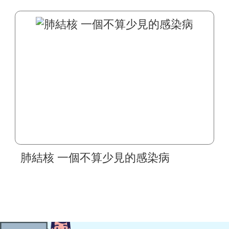
肺結核 一個不算少見的感染病