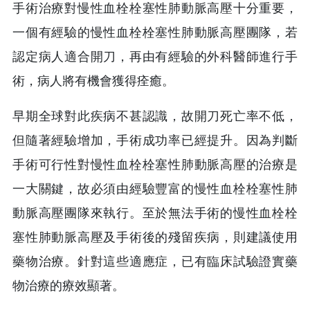
手術治療對慢性血栓栓塞性肺動脈高壓十分重要，
一個有經驗的慢性血栓栓塞性肺動脈高壓團隊，若
認定病人適合開刀，再由有經驗的外科醫師進行手
術，病人將有機會獲得痊癒。
早期全球對此疾病不甚認識，故開刀死亡率不低，
但隨著經驗增加，手術成功率已經提升。因為判斷
手術可行性對慢性血栓栓塞性肺動脈高壓的治療是
一大關鍵，故必須由經驗豐富的慢性血栓栓塞性肺
動脈高壓團隊來執行。至於無法手術的慢性血栓栓
塞性肺動脈高壓及手術後的殘留疾病，則建議使用
藥物治療。針對這些適應症，已有臨床試驗證實藥
物治療的療效顯著。