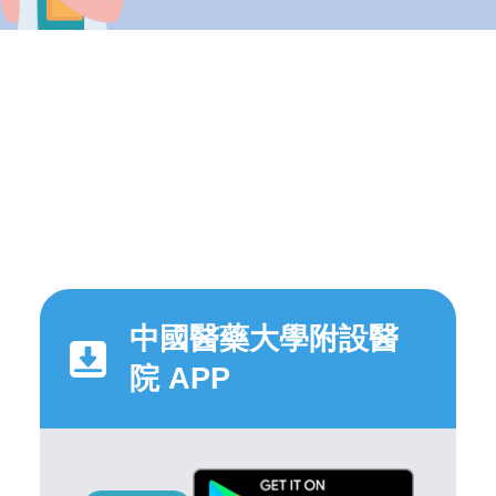
中國醫藥大學附設醫
院 APP