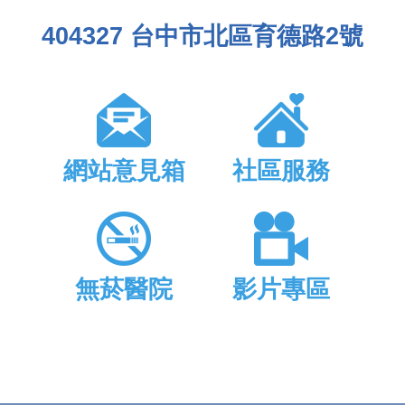
404327 台中市北區育德路2號
網站意見箱
社區服務
無菸醫院
影片專區