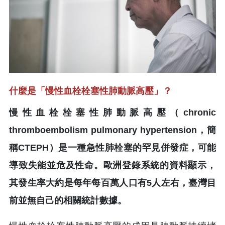
什麼是「慢性血栓栓塞性肺動脈高壓」？
慢性血栓栓塞性肺動脈高壓（chronic
thromboembolism pulmonary hypertension，簡
稱CTEPH）是一種急性肺栓塞的罕見併發症，可能
導致失能並危及性命。歐洲登錄系統的資料顯示，
其發生率大約是每年每百萬人口有5人左右，臺灣目
前並無自己的相關統計數據。