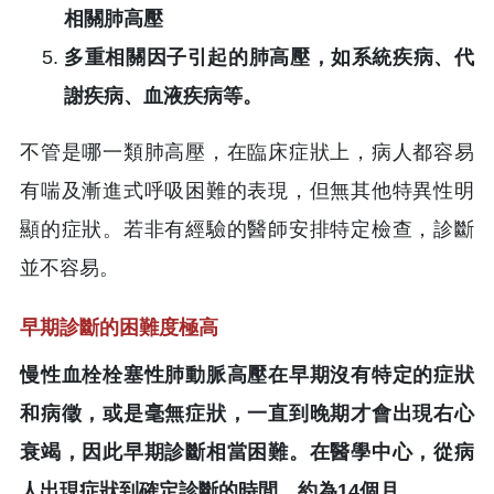
相關肺高壓
多重相關因子引起的肺高壓，如系統疾病、代
謝疾病、血液疾病等。
不管是哪一類肺高壓，在臨床症狀上，病人都容易
有喘及漸進式呼吸困難的表現，但無其他特異性明
顯的症狀。若非有經驗的醫師安排特定檢查，診斷
並不容易。
早期診斷的困難度極高
慢性血栓栓塞性肺動脈高壓在早期沒有特定的症狀
和病徵，或是毫無症狀，一直到晚期才會出現右心
衰竭，因此早期診斷相當困難。在醫學中心，從病
人出現症狀到確定診斷的時間，約為14個月。