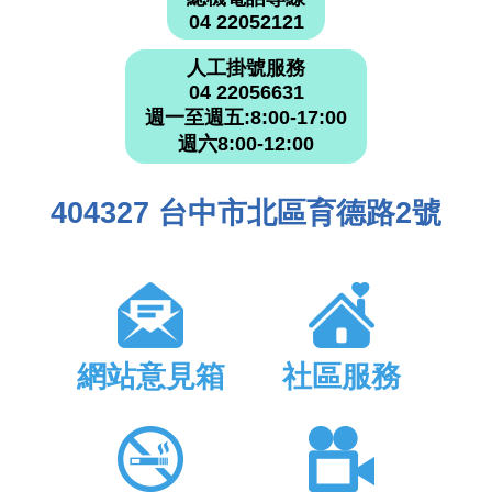
04 22052121
人工掛號服務
04 22056631
週一至週五:8:00-17:00
週六8:00-12:00
404327 台中市北區育德路2號
網站意見箱
社區服務