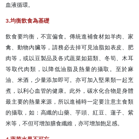
血液循環。
3.均衡飲食為基礎
飲食要均衡，不宜偏食。傳統進補食材如羊肉、家
禽、動物內臟等，請務必去掉可見油脂如表皮、肥
肉等，或以豆製品及各式蔬菜如菇類、冬筍、木耳
等取代肉類，以降低油脂及熱量的攝取。至於麻
油、米酒，少量添加即可。亦可加入堅果類一起烹
煮，以利心血管的健康。此外，碳水化合物是身體
最主要的熱量來源，所以進補時一定要注意主食類
的攝取，如：高纖的山藥、芋頭、紅豆、蓮子、紫
米等，不但可增加膳食纖維，亦可增加飽足感。