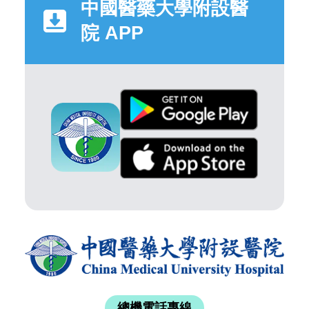
中國醫藥大學附設醫
院 APP
總機電話專線