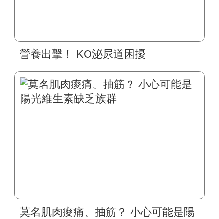
營養出擊！ KO泌尿道困擾
莫名肌肉痠痛、抽筋？ 小心可能是陽