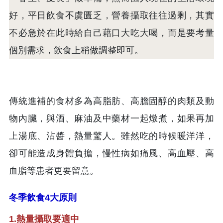
好，平日飲食不虞匱乏，營養攝取往往過剩，其實
不必急於在此時給自己藉口大吃大喝，而是要考量
個別需求，飲食上稍做調整即可。
傳統進補的食材多為高脂肪、高膽固醇的肉類及動
物內臟，與酒、麻油及中藥材一起燉煮，如果再加
上湯底、沾醬，熱量驚人。雖然吃的時候暖洋洋，
卻可能造成身體負擔，慢性病如痛風、高血壓、高
血脂等患者更要留意。
冬季飲食4大原則
1.熱量攝取要適中