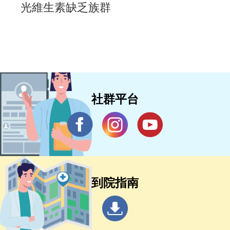
光維生素缺乏族群
社群平台
到院指南