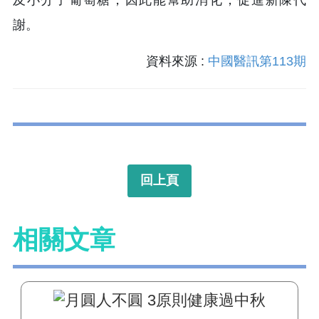
謝。
資料來源 :
中國醫訊第113期
回上頁
相關文章