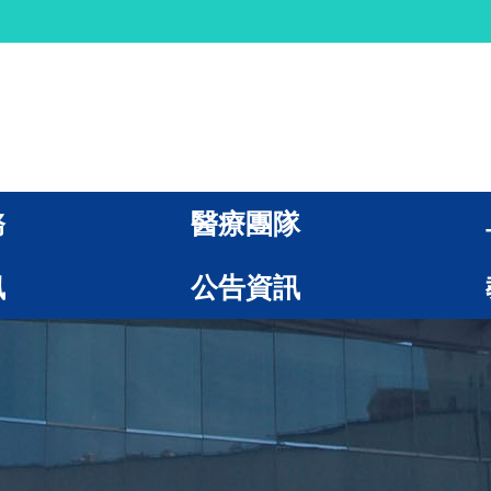
務
醫療團隊
訊
公告資訊