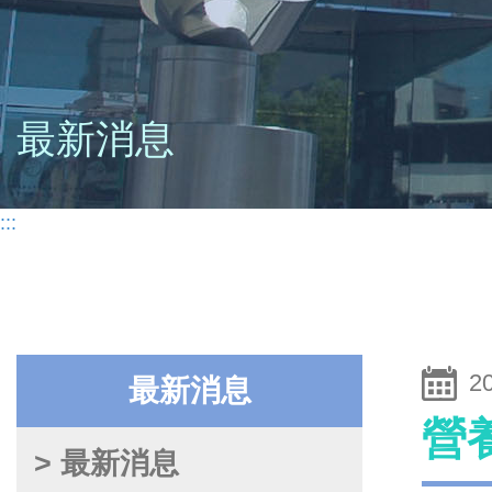
最新消息
:::
2
最新消息
營
> 最新消息