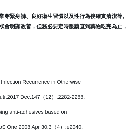
常穿緊身褲、良好衛生習慣以及性行為後確實清潔等。
狀會明顯改善，但務必要定時服藥直到藥物吃完為止，
 Infection Recurrence in Otherwise
 Nutr.2017 Dec;147（12）:2282-2288.
using anti-adhesives based on
 PLoS One 2008 Apr 30;3（4）:e2040.