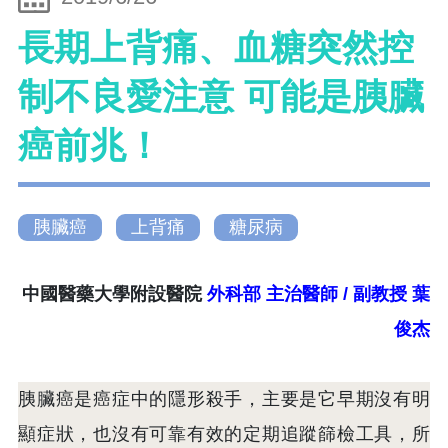
長期上背痛、血糖突然控
制不良愛注意 可能是胰臟
癌前兆！
胰臟癌
上背痛
糖尿病
中國醫藥大學附設醫院
外科部 主治醫師 / 副教授 葉
俊杰
胰臟癌是癌症中的隱形殺手，主要是它早期沒有明
顯症狀，也沒有可靠有效的定期追蹤篩檢工具，所