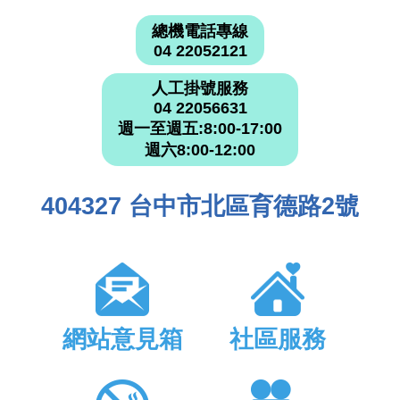
總機電話專線
04 22052121
人工掛號服務
04 22056631
週一至週五:8:00-17:00
週六8:00-12:00
404327 台中市北區育德路2號
網站意見箱
社區服務