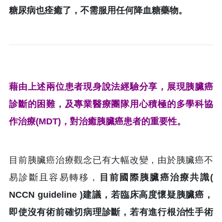
糖尿病也痊癒了，不需服用任何降血糖藥物。
藉由上述兩位患者現身說法經驗分享，展現胰臟癌
診斷的困難，及專業醫療團隊用心積極的多學科協
作治療(MDT)，對治癒胰臟癌患者的重要性。
目前胰臟癌治療觀念已有大幅改變，由於胰臟癌不
易診斷且容易轉移，
目前國際胰臟癌治療共識(
NCCN guideline )建議，若臨床高度懷疑胰臟癌，
即使沒有術前確切病理診斷，若有進行根治性手術