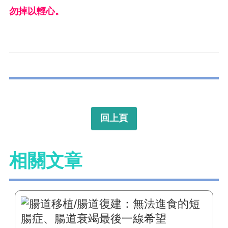
勿掉以輕心。
回上頁
相關文章