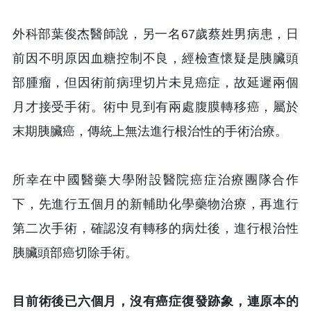
外科部葉俊杰醫師說，另一名67歲蔡姓男病患，日
前因不明原因血糖控制不良，經檢查懷疑是胰臟頭
部腫瘤，但因術前病理切片未見癌症，故延遲兩個
月才接受手術。術中見到有兩處腹膜轉移癌，屬於
末期胰臟癌，傳統上無法進行根治性的手術治療。
所幸在中國醫藥大學附設醫院癌症治療團隊合作
下，先進行五個月的新輔助化學藥物治療，再進行
第二次手術，確認沒有轉移的病灶後，進行根治性
胰臟頭部癌切除手術。
目前術後已六個月，沒有癌症復發跡象，連原本的