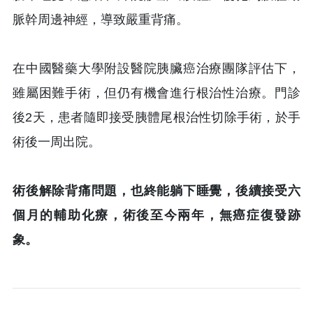
脈幹周邊神經，導致嚴重背痛。
在中國醫藥大學附設醫院胰臟癌治療團隊評估下，
雖屬困難手術，但仍有機會進行根治性治療。門診
後2天，患者隨即接受胰體尾根治性切除手術，於手
術後一周出院。
術後解除背痛問題，也終能躺下睡覺，後續接受六
個月的輔助化療，術後至今兩年，無癌症復發跡
象。