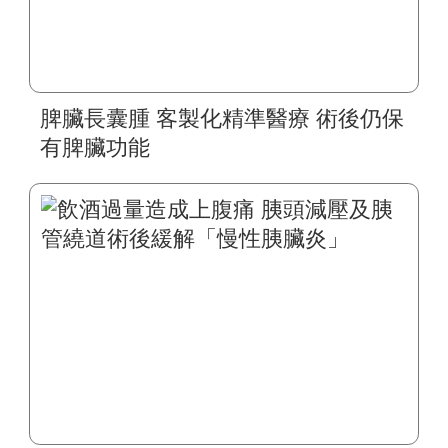
脾臟長囊腫 客製化精準醫療 術後仍保
有脾臟功能