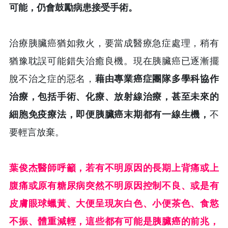
可能，仍會鼓勵病患接受手術。
治療胰臟癌猶如救火，要當成醫療急症處理，稍有
猶豫耽誤可能錯失治癒良機。現在胰臟癌已逐漸擺
脫不治之症的惡名，
藉由專業癌症團隊多學科協作
治療，包括手術、化療、放射線治療，甚至未來的
細胞免疫療法，即便胰臟癌末期都有一線生機，
不
要輕言放棄。
葉俊杰醫師呼籲，若有不明原因的長期上背痛或上
腹痛或原有糖尿病突然不明原因控制不良、或是有
皮膚眼球蠟黃、大便呈現灰白色、小便茶色、食慾
不振、體重減輕，這些都有可能是胰臟癌的前兆，