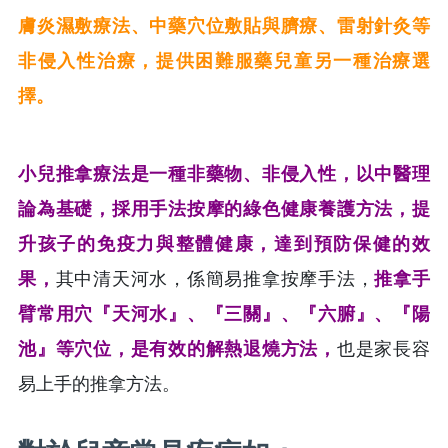
膚炎濕敷療法、中藥穴位敷貼與臍療、雷射針灸等
非侵入性治療，提供困難服藥兒童另一種治療選
擇。
小兒推拿療法是一種非藥物、非侵入性，以中醫理
論為基礎，採用手法按摩的綠色健康養護方法，提
升孩子的免疫力與整體健康，達到預防保健的效
果，
其中清天河水，係簡易推拿按摩手法，
推拿手
臂常用穴『天河水』、『三關』、『六腑』、『陽
池』等穴位，是有效的解熱退燒方法，
也是家長容
易上手的推拿方法。