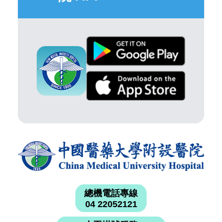
總機電話專線
04 22052121