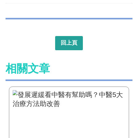
回上頁
相關文章