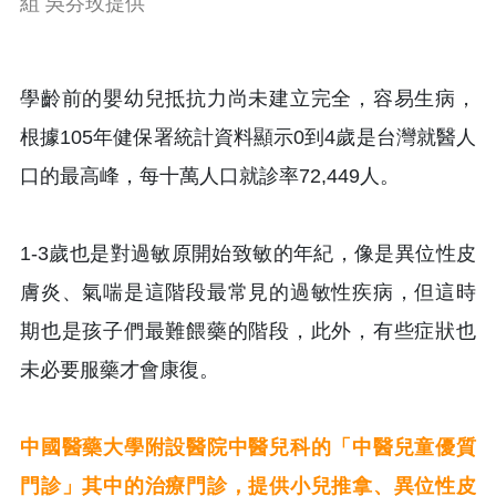
組 吳芬玫提供
學齡前的嬰幼兒抵抗力尚未建立完全，容易生病，
根據105年健保署統計資料顯示0到4歲是台灣就醫人
口的最高峰，每十萬人口就診率72,449人。
1-3歲也是對過敏原開始致敏的年紀，像是異位性皮
膚炎、氣喘是這階段最常見的過敏性疾病，但這時
期也是孩子們最難餵藥的階段，此外，有些症狀也
未必要服藥才會康復。
中國醫藥大學附設醫院中醫兒科的「中醫兒童優質
門診」其中的治療門診，提供小兒推拿、異位性皮