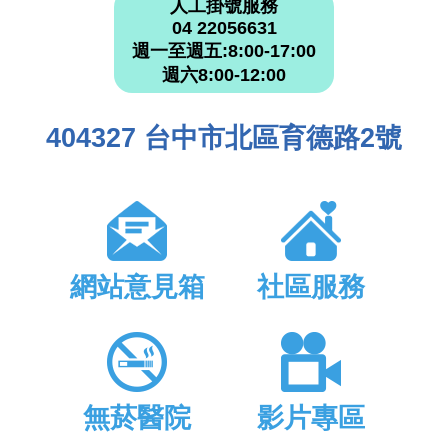
人工掛號服務
04 22056631
週一至週五:8:00-17:00
週六8:00-12:00
404327 台中市北區育德路2號
網站意見箱
社區服務
無菸醫院
影片專區