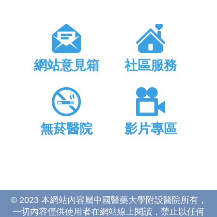
網站意見箱
社區服務
無菸醫院
影片專區
© 2023 本網站內容屬中國醫藥大學附設醫院所有，
一切內容僅供使用者在網站線上閱讀，禁止以任何