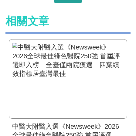
相關文章
中醫大附醫入選《Newsweek》2026
全球最佳綠色醫院250強 首屆評選即