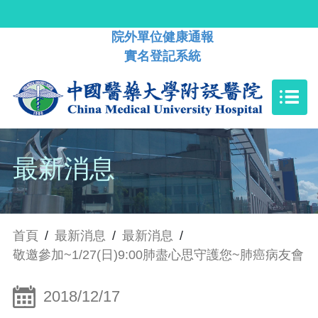
院外單位健康通報
實名登記系統
最新消息
首頁
/
最新消息
/
最新消息
/
敬邀參加~1/27(日)9:00肺盡心思守護您~肺癌病友會
2018/12/17