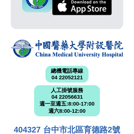
總機電話專線
04 22052121
人工掛號服務
04 22056631
週一至週五:8:00-17:00
週六8:00-12:00
404327 台中市北區育德路2號