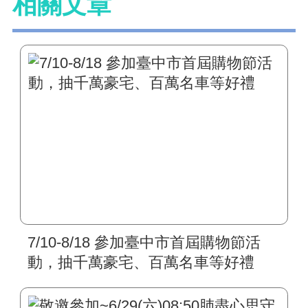
相關文章
7/10-8/18 參加臺中市首屆購物節活
動，抽千萬豪宅、百萬名車等好禮