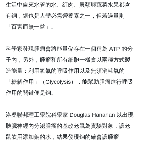
生活中自來水管的水、紅肉、貝類與蔬菜水果都含
有銅，銅也是人體必需營養素之一，但若過量則
「百害而無一益」。
科學家發現腫瘤會將能量儲存在一個稱為 ATP 的分
子內，另外，腫瘤和所有細胞一樣會以兩種方式製
造能量：利用氧氣的呼吸作用以及無須消耗氧的
「糖解作用」（Glycolysis），能幫助腫瘤進行呼吸
作用的關鍵便是銅。
洛桑聯邦理工學院科學家 Douglas Hanahan 以出現
胰臟神經內分泌腫瘤的基改老鼠為實驗對象，讓老
鼠飲用添加銅的水，結果發現銅的確會讓腫瘤