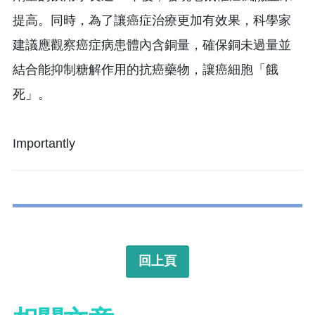
提高。同時，為了讓癌症治療更加有效果，科學家
建議應觀察癌症病患體內含銅量，確保銅未過量並
結合能抑制糖解作用的抗癌藥物，讓癌細胞「餓
死」。
Importantly
回上頁