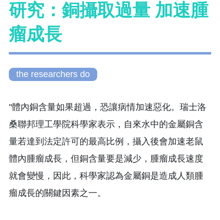
研究：銅攝取過量 加速腫
瘤成長
the researchers do
"體內銅含量如果超過，恐讓病情加速惡化。瑞士洛
桑聯邦理工學院科學家表示，自來水中的金屬銅含
量若達到法定許可的最高比例，攝入後會加速老鼠
體內腫瘤成長，但銅含量要是減少，腫瘤成長速度
就會變慢，因此，科學家認為金屬銅是造成人類腫
瘤成長的關鍵因素之一。