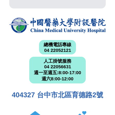
總機電話專線
04 22052121
人工掛號服務
04 22056631
週一至週五:8:00-17:00
週六8:00-12:00
404327 台中市北區育德路2號