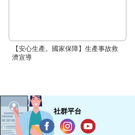
【安心生產。國家保障】生產事故救
濟宣導
社群平台