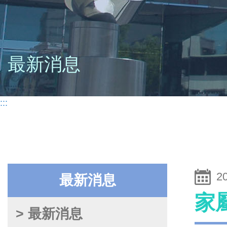
最新消息
:::
2
最新消息
家
> 最新消息