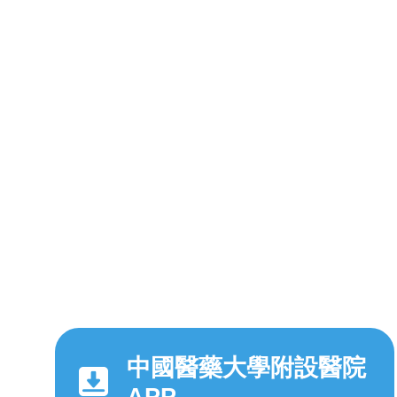
中國醫藥大學附設醫院
APP