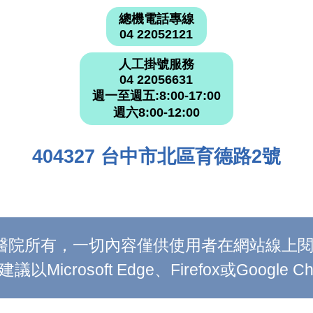
總機電話專線
04 22052121
人工掛號服務
04 22056631
週一至週五:8:00-17:00
週六8:00-12:00
404327 台中市北區育德路2號
附設醫院所有，一切內容僅供使用者在網站線
Microsoft Edge、Firefox或Google