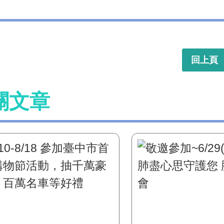
回上頁
關文章