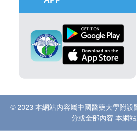
© 2023 本網站內容屬中國醫藥大學
分或全部內容 本網站建議以