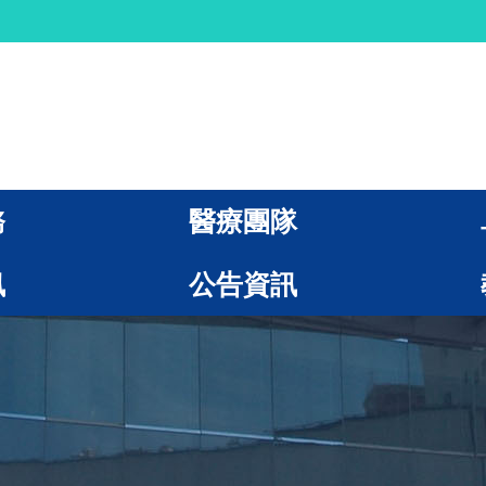
務
醫療團隊
訊
公告資訊