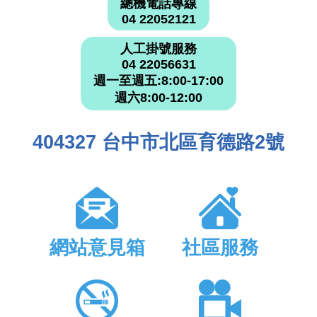
總機電話專線
04 22052121
人工掛號服務
04 22056631
週一至週五:8:00-17:00
週六8:00-12:00
404327 台中市北區育德路2號
網站意見箱
社區服務