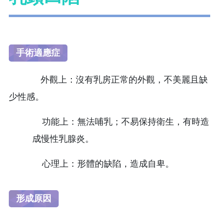
手術適應症
外觀上：沒有乳房正常的外觀，不美麗且缺
少性感。
功能上：無法哺乳；不易保持衛生，有時造
成慢性乳腺炎。
心理上：形體的缺陷，造成自卑。
形成原因