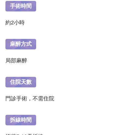
手術時間
約2小時
麻醉方式
局部麻醉
住院天數
門診手術，不需住院
拆線時間