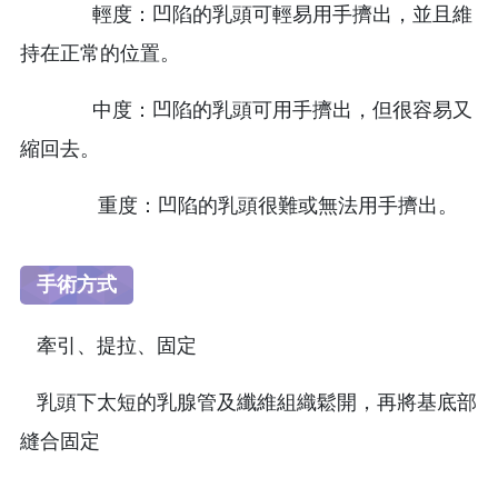
輕度：凹陷的乳頭可輕易用手擠出，並且維
持在正常的位置。
中度：凹陷的乳頭可用手擠出，但很容易又
縮回去。
重度：凹陷的乳頭很難或無法用手擠出。
手術方式
牽引、提拉、固定
乳頭下太短的乳腺管及纖維組織鬆開，再將基底部
縫合固定