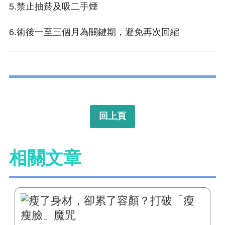
5.禁止抽菸及吸二手煙
6.術後一至三個月為關鍵期，避免再次回縮
回上頁
相關文章