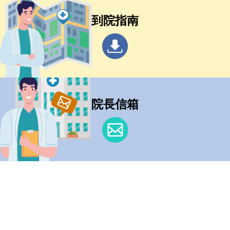
到院指南
院長信箱