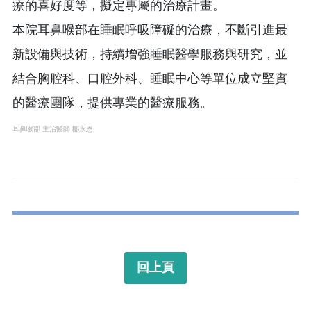
療的喜好度等，擬定專屬的治療計畫。
本院耳鼻喉部在睡眠呼吸障礙的治療，不斷引進最
新設備與技術，持續增強睡眠醫學服務與研究，並
結合胸腔科、口腔外科、睡眠中心等單位成立堅實
的醫療團隊，提供專業的醫療服務。
耳鼻喉部 主治醫師 鄒永恩
回上頁