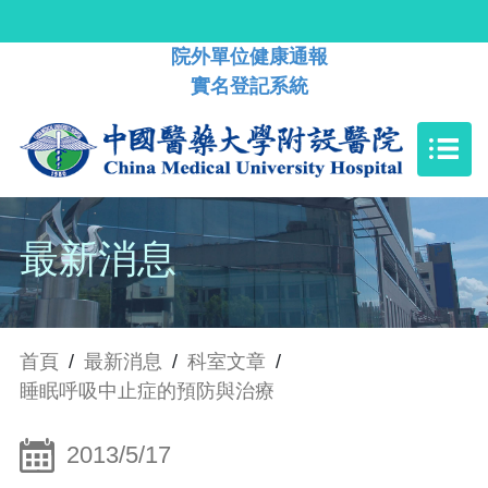
院外單位健康通報
實名登記系統
最新消息
首頁
/
最新消息
/
科室文章
/
睡眠呼吸中止症的預防與治療
2013/5/17