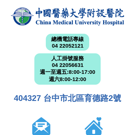
總機電話專線
04 22052121
人工掛號服務
04 22056631
週一至週五:8:00-17:00
週六8:00-12:00
404327 台中市北區育德路2號