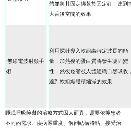
體並將其固定綁紮於固定釘，達到
大舌後空間的效果
利用探針導入軟組織特定波長的能
無線電波射頻手
量，加熱後的蛋白質將發生凝固變
術
性，然後逐漸被人體組織自然吸收
達到軟組織體積縮減的效果
睡眠呼吸障礙的治療方式因人而異，需要依據患者
不同的需求、疾病嚴重度、解剖結構特點、接受治