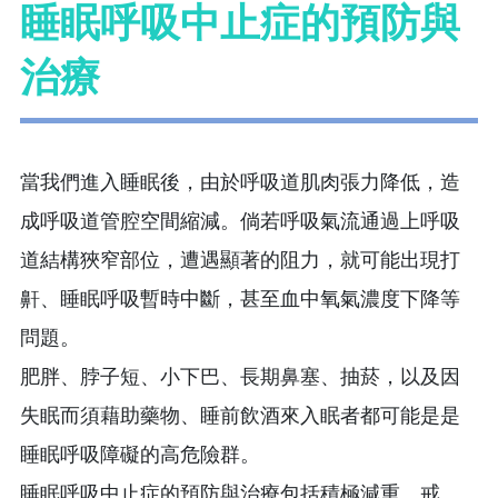
睡眠呼吸中止症的預防與
治療
當我們進入睡眠後，由於呼吸道肌肉張力降低，造
成呼吸道管腔空間縮減。倘若呼吸氣流通過上呼吸
道結構狹窄部位，遭遇顯著的阻力，就可能出現打
鼾、睡眠呼吸暫時中斷，甚至血中氧氣濃度下降等
問題。
肥胖、脖子短、小下巴、長期鼻塞、抽菸，以及因
失眠而須藉助藥物、睡前飲酒來入眠者都可能是是
睡眠呼吸障礙的高危險群。
睡眠呼吸中止症的預防與治療包括積極減重、戒