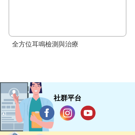
全方位耳鳴檢測與治療
社群平台