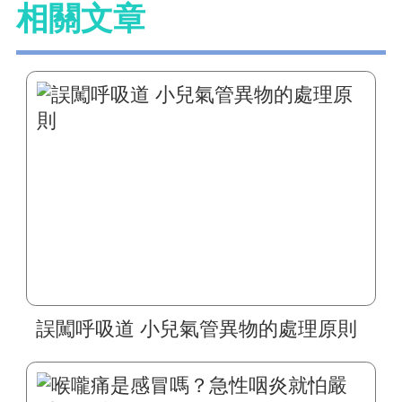
相關文章
誤闖呼吸道 小兒氣管異物的處理原則