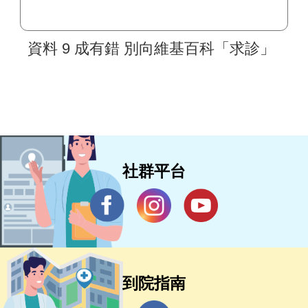
資料 9 成有錯 別向維基百科「求診」
社群平台
到院指南