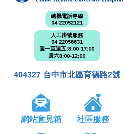
總機電話專線
04 22052121
人工掛號服務
04 22056631
週一至週五:8:00-17:00
週六8:00-12:00
404327 台中市北區育德路2號
網站意見箱
社區服務