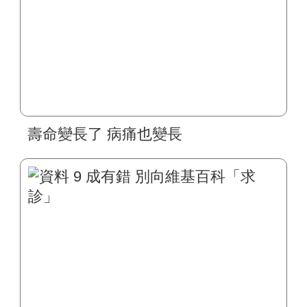
壽命變長了 病痛也變長