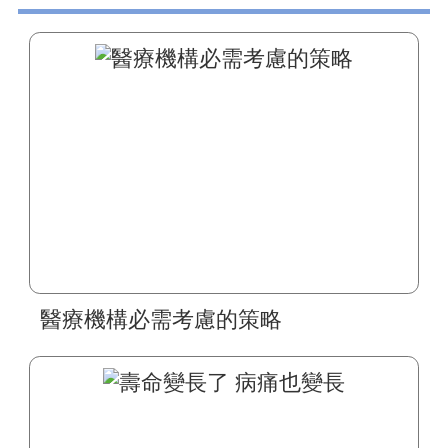
醫療機構必需考慮的策略