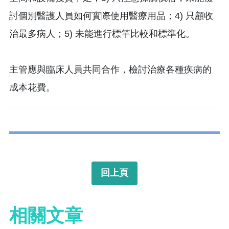
討個別醫護人員如何實際使用醫療用品；4) 只顧收
治最多病人；5) 未能進行標竿比較和標準化。
主管應與臨床人員共同合作，檢討治療各種疾病的
成本花費。
回上頁
相關文章