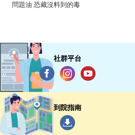
問題油 恐藏沒料到的毒
社群平台
到院指南