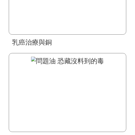
乳癌治療與銅