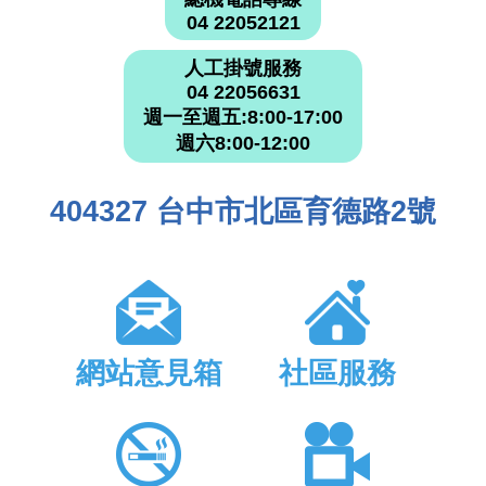
04 22052121
人工掛號服務
04 22056631
週一至週五:8:00-17:00
週六8:00-12:00
404327 台中市北區育德路2號
網站意見箱
社區服務