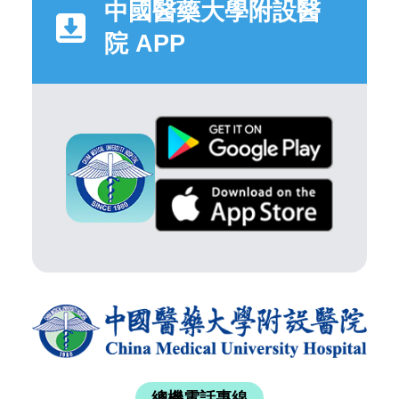
中國醫藥大學附設醫
院 APP
總機電話專線