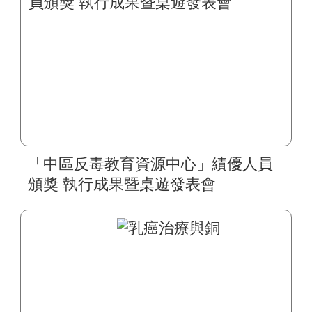
「中區反毒教育資源中心」績優人員
頒獎 執行成果暨桌遊發表會