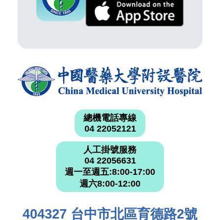
總機電話專線
04 22052121
人工掛號服務
04 22056631
週一至週五:8:00-17:00
週六8:00-12:00
404327 台中市北區育德路2號