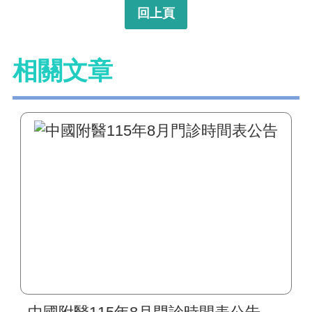
回上頁
相關文章