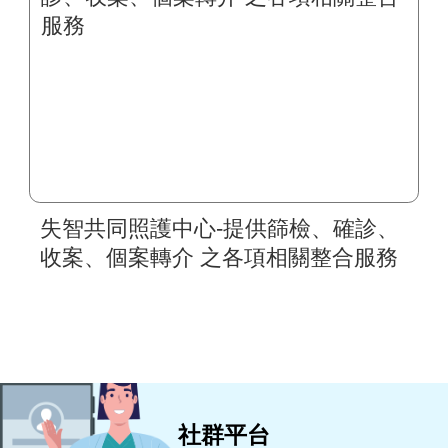
失智共同照護中心-提供篩檢、確診、
收案、個案轉介 之各項相關整合服務
社群平台