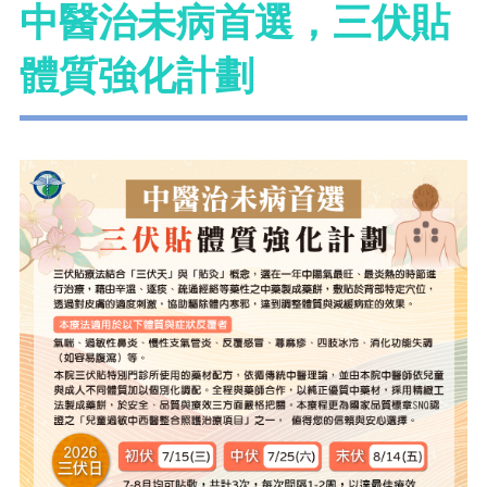
中醫治未病首選，三伏貼
體質強化計劃