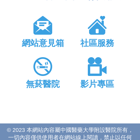
網站意見箱
社區服務
無菸醫院
影片專區
© 2023 本網站內容屬中國醫藥大學附設醫院所有，
一切內容僅供使用者在網站線上閱讀，禁止以任何