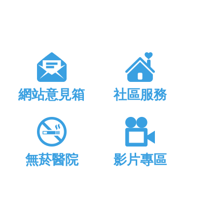
網站意見箱
社區服務
無菸醫院
影片專區