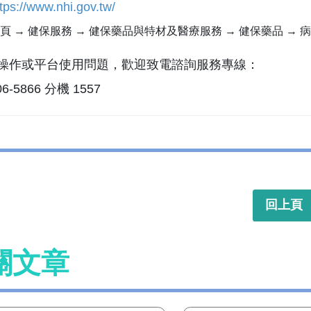
tps://www.nhi.gov.tw/
頁 → 健保服務 → 健保藥品與特材及醫療服務 → 健保藥品 → 
如有操作或平台使用問題，歡迎致電諮詢服務專線：
706-5866 分機 1557
回上頁
關文章