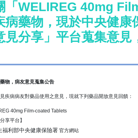
「WELIREG 40mg Film
疾病藥物，現於中央健康
意見分享」平台蒐集意見
。
藥物，病友意見蒐集公告
見疾病病友對藥品使用之意見，現就下列藥品開放意見回饋：
EG 40mg Film-coated Tablets
見分享平台】
生福利部中央健康保險署
官方網站