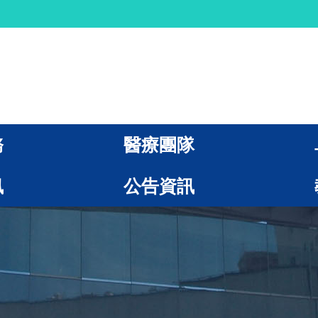
務
醫療團隊
訊
公告資訊