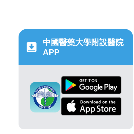
中國醫藥大學附設醫院
APP