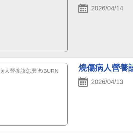
2026/04/14
燒傷病人營養該
2026/04/13