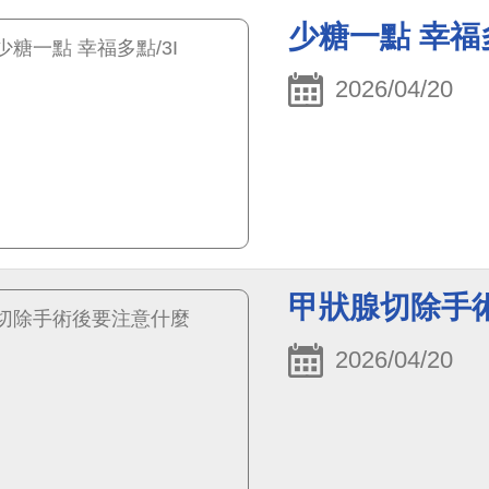
少糖一點 幸福多
2026/04/20
甲狀腺切除手術
2026/04/20