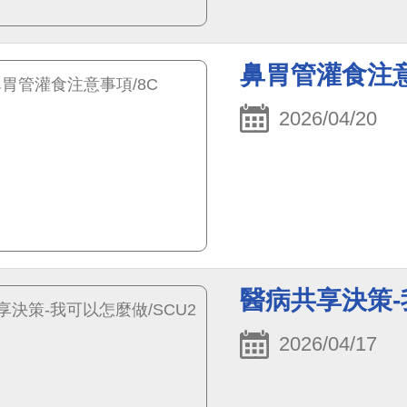
鼻胃管灌食注意
2026/04/20
醫病共享決策-
2026/04/17