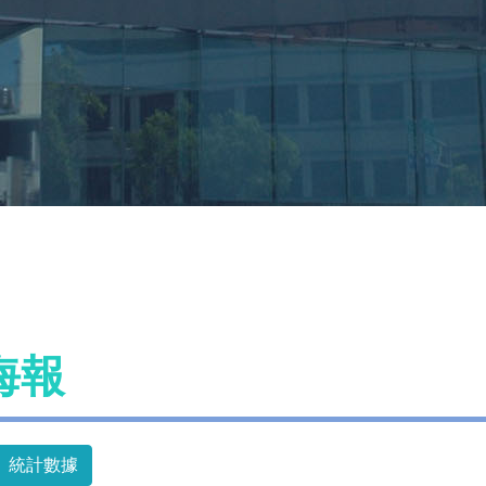
海報
統計數據