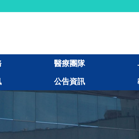
務
醫療團隊
訊
公告資訊