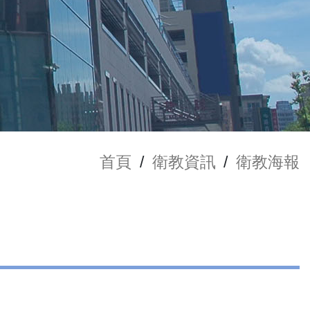
首頁
/
衛教資訊
/
衛教海報