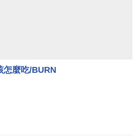
怎麼吃/BURN