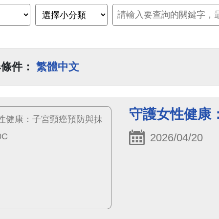
尋條件：
繁體中文
守護女性健康：
2026/04/20