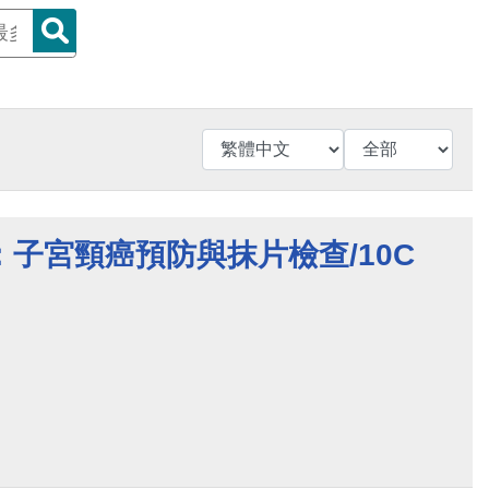
子宮頸癌預防與抹片檢查/10C