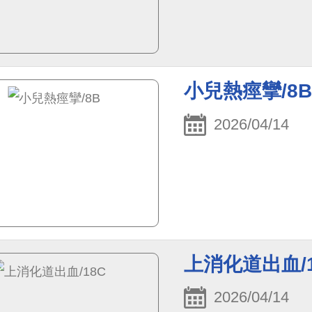
小兒熱痙攣/8B
2026/04/14
上消化道出血/1
2026/04/14