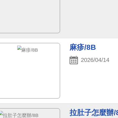
麻疹/8B
2026/04/14
拉肚子怎麼辦/