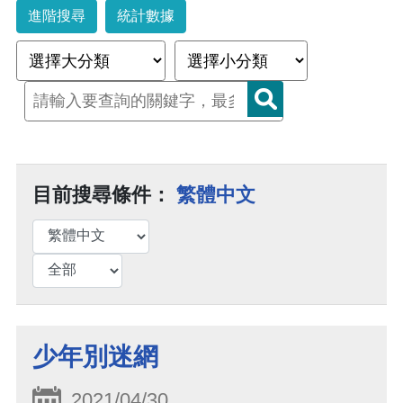
進階搜尋
統計數據
目前搜尋條件：
繁體中文
少年別迷網
2021/04/30