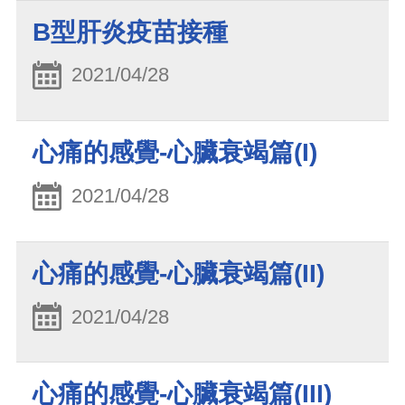
B型肝炎疫苗接種
2021/04/28
心痛的感覺-心臟衰竭篇(I)
2021/04/28
心痛的感覺-心臟衰竭篇(II)
2021/04/28
心痛的感覺-心臟衰竭篇(III)