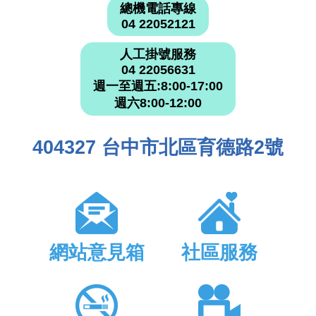
總機電話專線
04 22052121
人工掛號服務
04 22056631
週一至週五:8:00-17:00
週六8:00-12:00
404327 台中市北區育德路2號
網站意見箱
社區服務