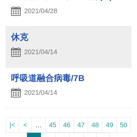
2021/04/28
休克
2021/04/14
呼吸道融合病毒/7B
2021/04/14
|<
<
…
45
46
47
48
49
50