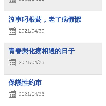
沒事叼根菸，老了病懨懨
2021/04/30
青春與化療相遇的日子
2021/04/28
保護性約束
2021/04/28