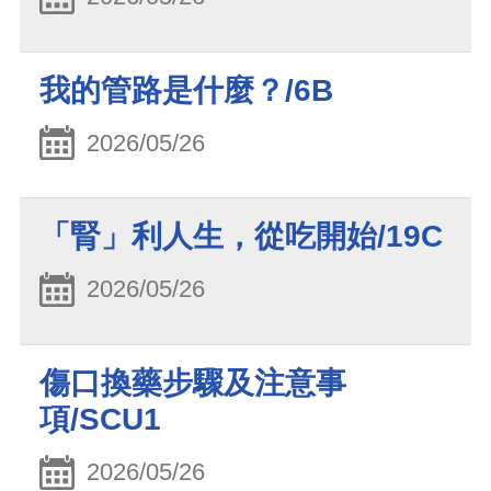
我的管路是什麼？/6B
2026/05/26
「腎」利人生，從吃開始/19C
2026/05/26
傷口換藥步驟及注意事
項/SCU1
2026/05/26