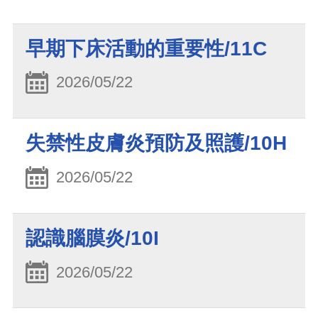
早期下床活動的重要性/11C
2026/05/22
失禁性皮膚炎預防及照護/10H
2026/05/22
認識腦膜炎/10I
2026/05/22