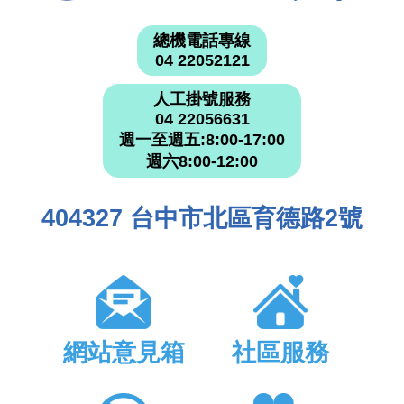
總機電話專線
04 22052121
人工掛號服務
04 22056631
週一至週五:8:00-17:00
週六8:00-12:00
404327 台中市北區育德路2號
網站意見箱
社區服務