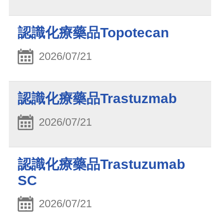
認識化療藥品Topotecan
2026/07/21
認識化療藥品Trastuzmab
2026/07/21
認識化療藥品Trastuzumab
SC
2026/07/21