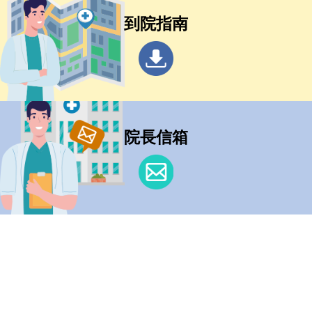
到院指南
院長信箱