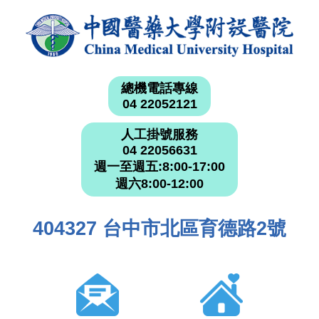
總機電話專線
04 22052121
人工掛號服務
04 22056631
週一至週五:8:00-17:00
週六8:00-12:00
404327 台中市北區育德路2號