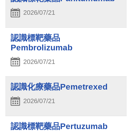
2026/07/21
認識標靶藥品
Pembrolizumab
2026/07/21
認識化療藥品Pemetrexed
2026/07/21
認識標靶藥品Pertuzumab