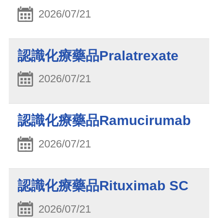
2026/07/21
認識化療藥品Pralatrexate
2026/07/21
認識化療藥品Ramucirumab
2026/07/21
認識化療藥品Rituximab SC
2026/07/21