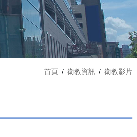
首頁
/
衛教資訊
/
衛教影片