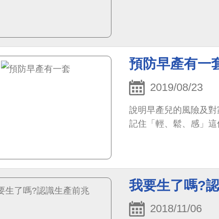
預防早產有一
2019/08/23
說明早產兒的風險及對
記住「輕、鬆、感」這
我要生了嗎?
2018/11/06