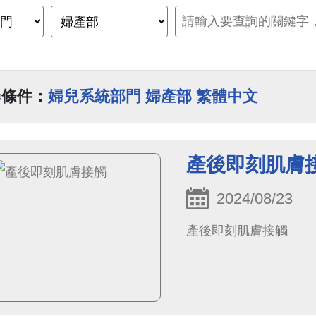
尋條件：
婦兒系統部門 婦產部 繁體中文
產後即刻肌膚
2024/08/23
產後即刻肌膚接觸