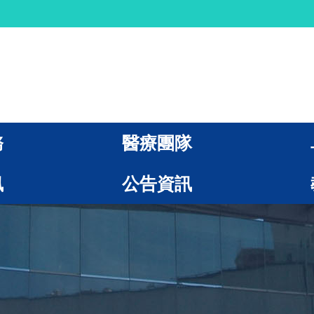
務
醫療團隊
訊
公告資訊