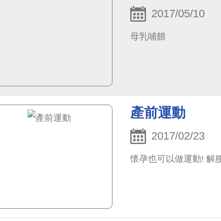
2017/05/10
母乳哺餵
產前運動
2017/02/23
懷孕也可以做運動! 解