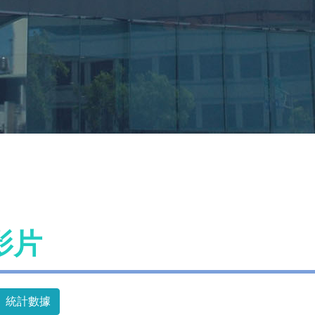
影片
統計數據