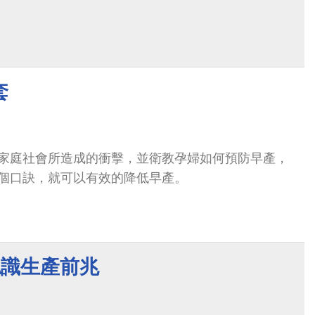
套
家庭社會所造成的衝擊，並衛教孕婦如何預防早產，
個口訣，就可以有效的降低早產。
認識生產前兆