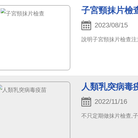
子宮頸抹片檢
2023/08/15
說明子宮頸抹片檢查注
人類乳突病毒
2022/11/16
不只定期做抹片檢查,