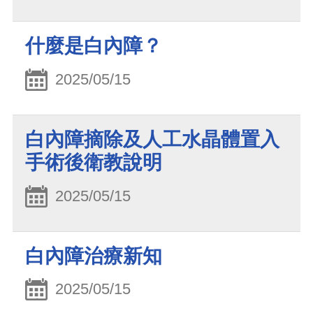
什麼是白內障？
2025/05/15
白內障摘除及人工水晶體置入
手術後衛教說明
2025/05/15
白內障治療新知
2025/05/15