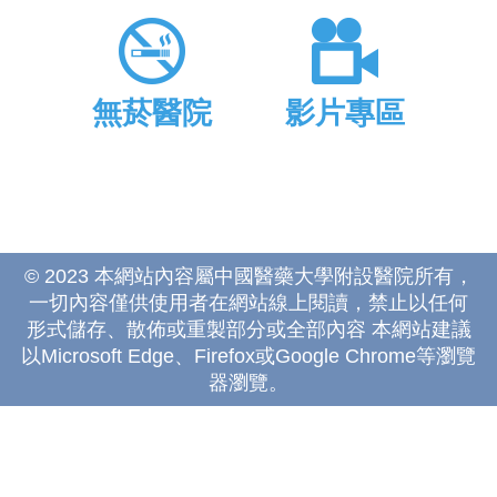
無菸醫院
影片專區
© 2023 本網站內容屬中國醫藥大學附設醫院所有，
一切內容僅供使用者在網站線上閱讀，禁止以任何
形式儲存、散佈或重製部分或全部內容 本網站建議
以Microsoft Edge、Firefox或Google Chrome等瀏覽
器瀏覽。