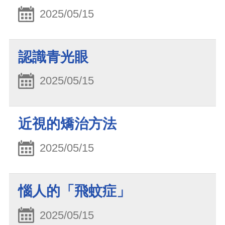
2025/05/15
認識青光眼
2025/05/15
近視的矯治方法
2025/05/15
惱人的「飛蚊症」
2025/05/15