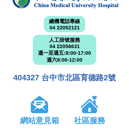
總機電話專線
04 22052121
人工掛號服務
04 22056631
週一至週五:8:00-17:00
週六8:00-12:00
404327 台中市北區育德路2號
網站意見箱
社區服務