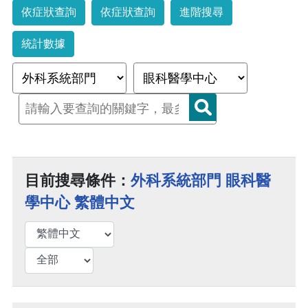
依症狀查詢
依症狀查詢
進階搜尋
統計數據
目前搜尋條件：
外科系統部門 眼科醫
學中心 繁體中文