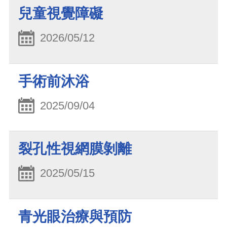
兒童視覺障礙
2026/05/12
手術前沐浴
2025/09/04
裂孔性視網膜剝離
2025/05/15
青光眼治療與預防