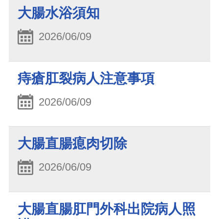
大腸水浴須知
2026/06/09
痔瘡肛裂病人注意事項
2026/06/09
大腸直腸瘜肉切除
2026/06/09
大腸直腸肛門外科出院病人照