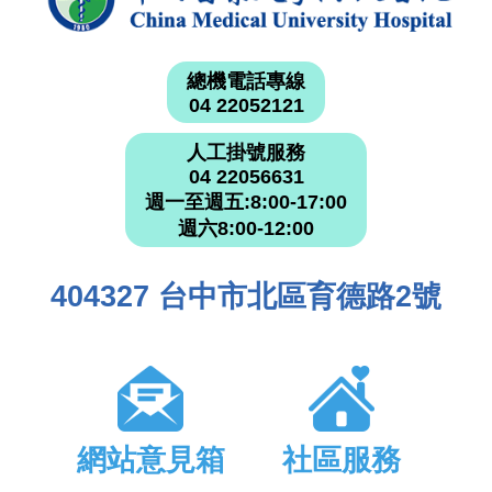
總機電話專線
04 22052121
人工掛號服務
04 22056631
週一至週五:8:00-17:00
週六8:00-12:00
404327 台中市北區育德路2號
網站意見箱
社區服務