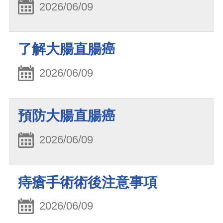
2026/06/09
了解大腸直腸癌
2026/06/09
預防大腸直腸癌
2026/06/09
痔瘡手術術後注意事項
2026/06/09