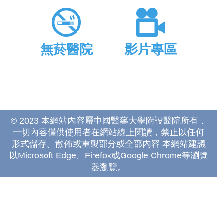
無菸醫院
影片專區
© 2023 本網站內容屬中國醫藥大學附設醫院所有，
一切內容僅供使用者在網站線上閱讀，禁止以任何
形式儲存、散佈或重製部分或全部內容 本網站建議
以Microsoft Edge、Firefox或Google Chrome等瀏覽
器瀏覽。