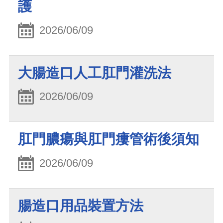
護
2026/06/09
大腸造口人工肛門灌洗法
2026/06/09
肛門膿瘍與肛門瘻管術後須知
2026/06/09
腸造口用品裝置方法