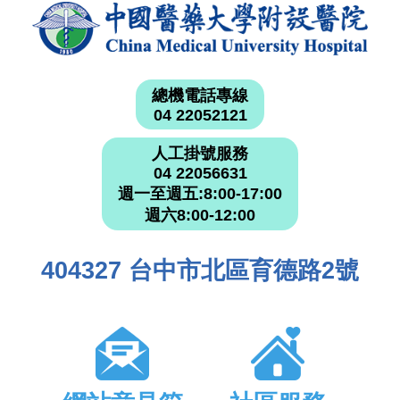
總機電話專線
04 22052121
人工掛號服務
04 22056631
週一至週五:8:00-17:00
週六8:00-12:00
404327 台中市北區育德路2號