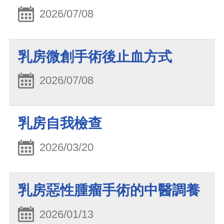
2026/07/08
乳房微創手術後止血方式
2026/07/08
乳房自我檢查
2026/03/20
乳房惡性腫瘤手術的中醫調養
2026/01/13