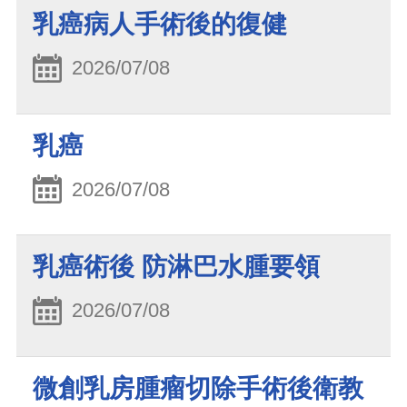
乳癌病人手術後的復健
2026/07/08
乳癌
2026/07/08
乳癌術後 防淋巴水腫要領
2026/07/08
微創乳房腫瘤切除手術後衛教