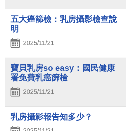
五大癌篩檢：乳房攝影檢查說
明
2025/11/21
寶貝乳房so easy：國民健康
署免費乳癌篩檢
2025/11/21
乳房攝影報告知多少？
2025/11/21