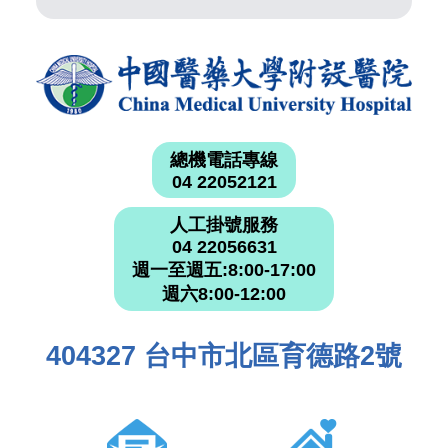
總機電話專線
04 22052121
人工掛號服務
04 22056631
週一至週五:8:00-17:00
週六8:00-12:00
404327 台中市北區育德路2號