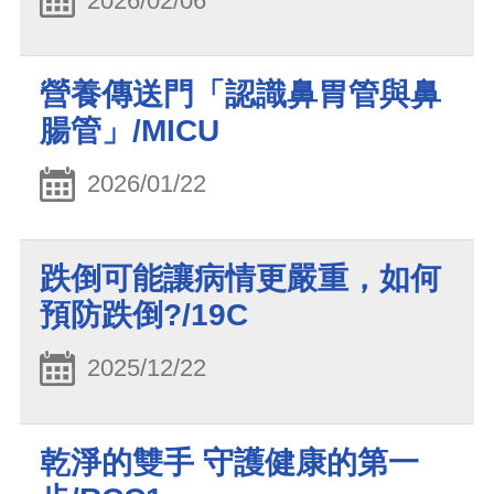
2026/02/06
營養傳送門「認識鼻胃管與鼻
腸管」/MICU
2026/01/22
跌倒可能讓病情更嚴重，如何
預防跌倒?/19C
2025/12/22
乾淨的雙手 守護健康的第一