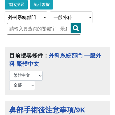
進階搜尋
統計數據
目前搜尋條件：
外科系統部門 一般外
科 繁體中文
鼻部手術後注意事項/9K