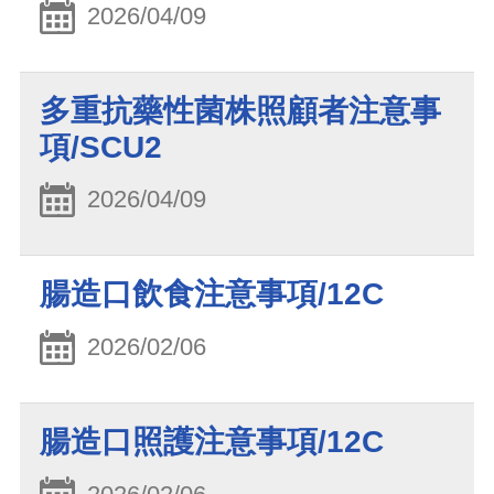
2026/04/09
多重抗藥性菌株照顧者注意事
項/SCU2
2026/04/09
腸造口飲食注意事項/12C
2026/02/06
腸造口照護注意事項/12C