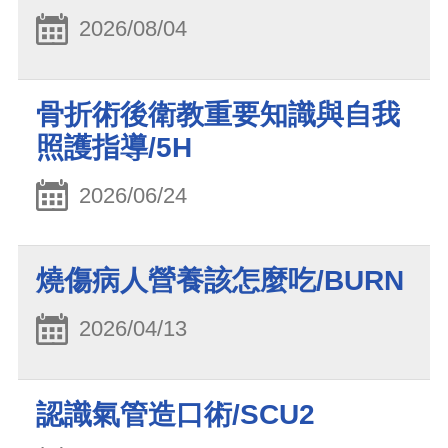
2026/08/04
骨折術後衛教重要知識與自我
照護指導/5H
2026/06/24
燒傷病人營養該怎麼吃/BURN
2026/04/13
認識氣管造口術/SCU2