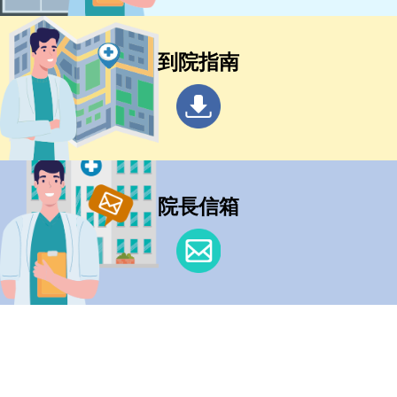
到院指南
院長信箱