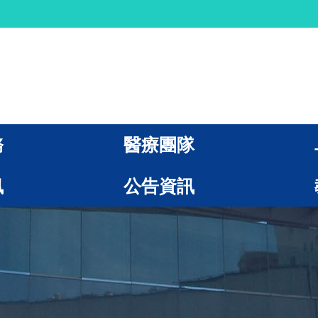
務
醫療團隊
訊
公告資訊