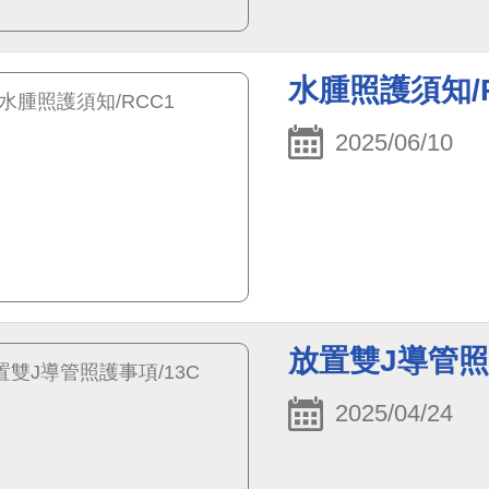
水腫照護須知/R
2025/06/10
放置雙J導管照
2025/04/24