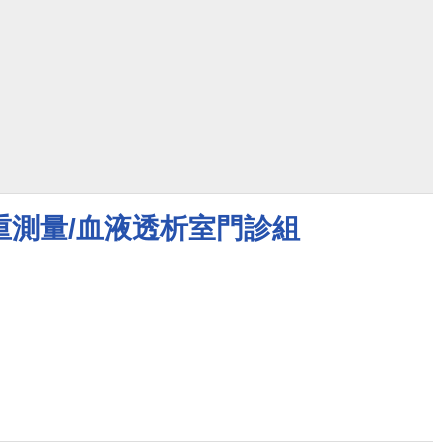
重測量/血液透析室門診組