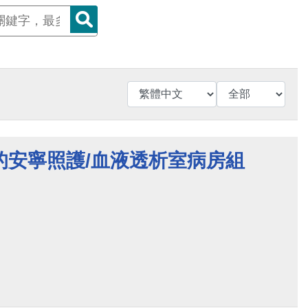
的安寧照護/血液透析室病房組