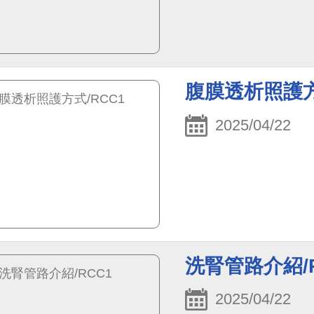
腹膜透析照護方
2025/04/22
洗腎管路介紹/R
2025/04/22