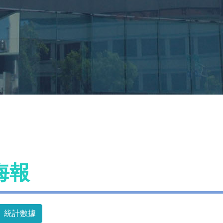
海報
統計數據