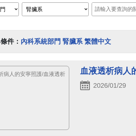
尋條件：
內科系統部門 腎臟系 繁體中文
血液透析病人
2026/01/29