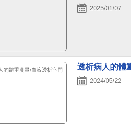
2025/01/07
透析病人的體
2024/05/22