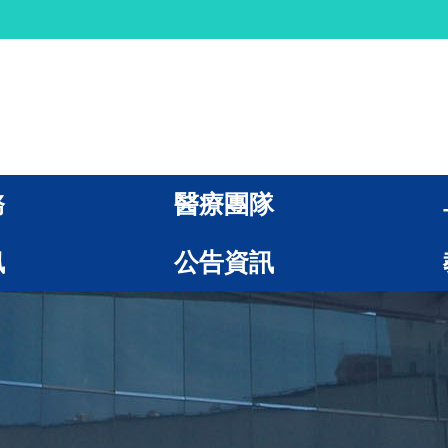
務
醫療團隊
訊
公告資訊