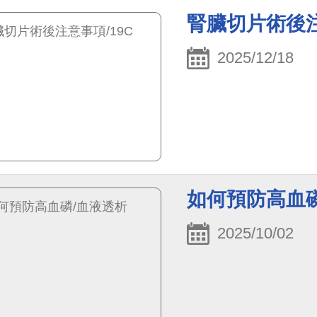
腎臟切片術後注
2025/12/18
如何預防高血
2025/10/02