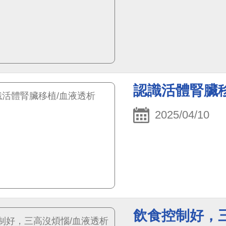
認識活體腎臟
2025/04/10
飲食控制好，