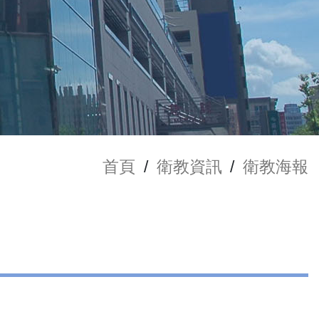
首頁
/
衛教資訊
/
衛教海報