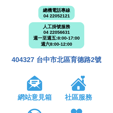
總機電話專線
04 22052121
人工掛號服務
04 22056631
週一至週五:8:00-17:00
週六8:00-12:00
404327 台中市北區育德路2號
網站意見箱
社區服務