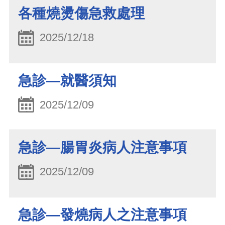
各種燒燙傷急救處理
2025/12/18
急診—就醫須知
2025/12/09
急診—腸胃炎病人注意事項
2025/12/09
急診—發燒病人之注意事項