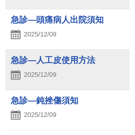
急診—頭痛病人出院須知
2025/12/09
急診—人工皮使用方法
2025/12/09
急診—鈍挫傷須知
2025/12/09