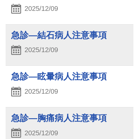
2025/12/09
急診—結石病人注意事項
2025/12/09
急診—眩暈病人注意事項
2025/12/09
急診—胸痛病人注意事項
2025/12/09