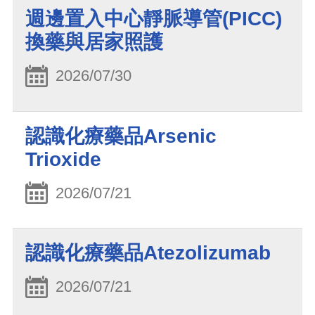
週邊置入中心靜脈導管(PICC)
換藥與居家照護
2026/07/30
認識化療藥品Arsenic
Trioxide
2026/07/21
認識化療藥品Atezolizumab
2026/07/21