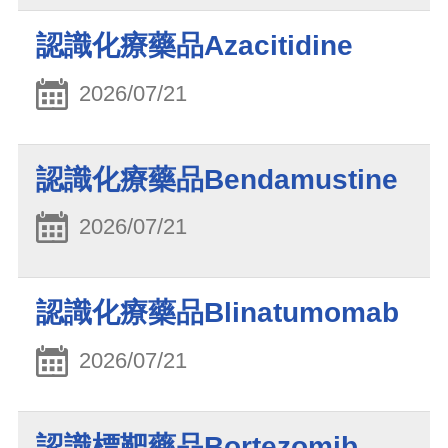
認識化療藥品Azacitidine
2026/07/21
認識化療藥品Bendamustine
2026/07/21
認識化療藥品Blinatumomab
2026/07/21
認識標靶藥品Bortezomib