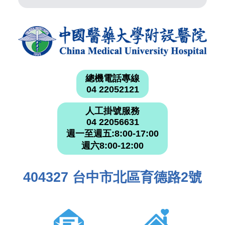
總機電話專線
04 22052121
人工掛號服務
04 22056631
週一至週五:8:00-17:00
週六8:00-12:00
404327 台中市北區育德路2號