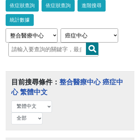
依症狀查詢
依症狀查詢
進階搜尋
統計數據
目前搜尋條件：
整合醫療中心 癌症中
心 繁體中文