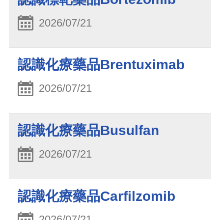
2026/07/21
認識化療藥品Brentuximab
2026/07/21
認識化療藥品Busulfan
2026/07/21
認識化療藥品Carfilzomib
2026/07/21