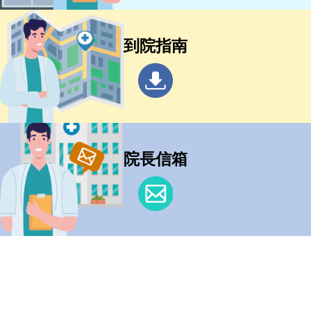
到院指南
院長信箱