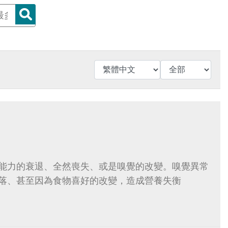
能力的衰退、全然喪失、或是嗅覺的改變。嗅覺異常
落、甚至因為食物喜好的改變，造成營養失衡