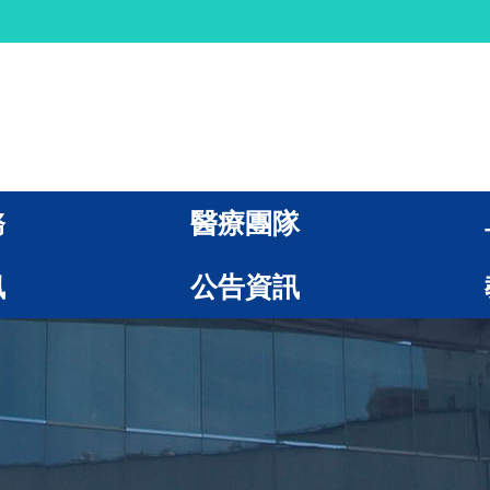
務
醫療團隊
訊
公告資訊