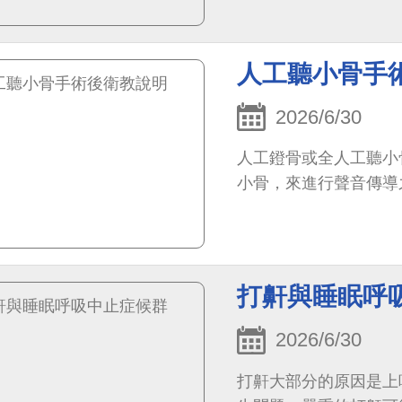
人工聽小骨手
2026/6/30
人工鐙骨或全人工聽小
小骨，來進行聲音傳導
打鼾與睡眠呼
2026/6/30
打鼾大部分的原因是上