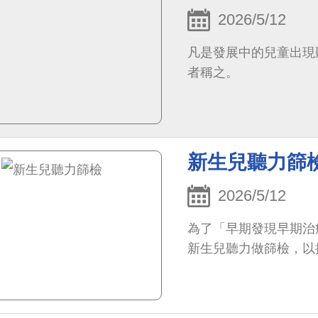
2026/5/12
凡是發展中的兒童出現
者稱之。
新生兒聽力篩
2026/5/12
為了「早期發現早期治
新生兒聽力做篩檢，以