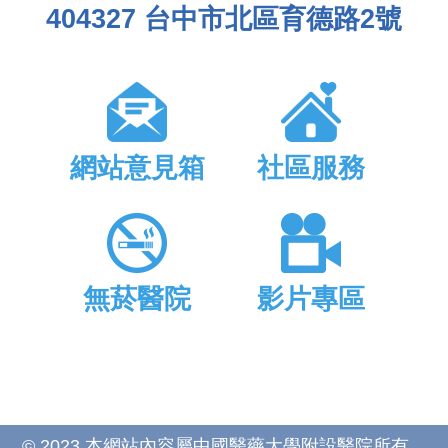
404327 台中市北區育德路2號
網站意見箱
社區服務
無菸醫院
影片專區
© 2023 本網站內容屬中國醫藥大學附設醫院所有，