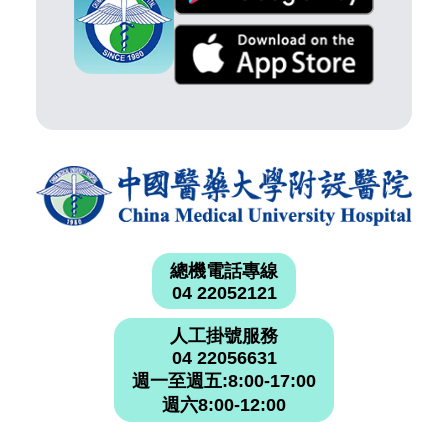
總機電話專線
04 22052121
人工掛號服務
04 22056631
週一至週五:8:00-17:00
週六8:00-12:00