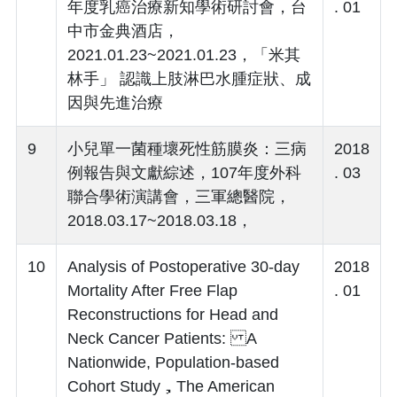
年度乳癌治療新知學術研討會，台
. 01
中市金典酒店，
2021.01.23~2021.01.23，「米其
林手」 認識上肢淋巴水腫 症狀、成
因與先進治療
9
小兒單一菌種壞死性筋膜炎：三病
2018
例報告與文獻綜述，107年度外科
. 03
聯合學術演講會，三軍總醫院，
2018.03.17~2018.03.18，
10
Analysis of Postoperative 30-day
2018
Mortality After Free Flap
. 01
Reconstructions for Head and
Neck Cancer Patients: A
Nationwide, Population-based
Cohort Study，The American