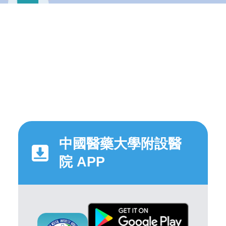
中國醫藥大學附設醫
院 APP