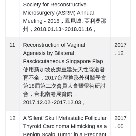
Society for Reconstructive
Microsurgery (ASRM) Annual
Meeting - 2018，鳳凰城, 亞利桑那
州，2018.01.13~2018.01.16，
11
Reconstruction of Vaginal
2017
Agenesis by Bilateral
. 12
Fasciocutaneous Singapore Flap
使用新加坡皮瓣重建先天性陰道發
育不全，2017台灣整形外科醫學會
第18屆第二次會員大會暨學術研討
會，台北南港展覽館，
2017.12.02~2017.12.03，
12
A 'Silent' Skull Metastatic Follicular
2017
Thyroid Carcinoma Mimicking as a
. 05
Benign Scalp Tumor in a Pregnant