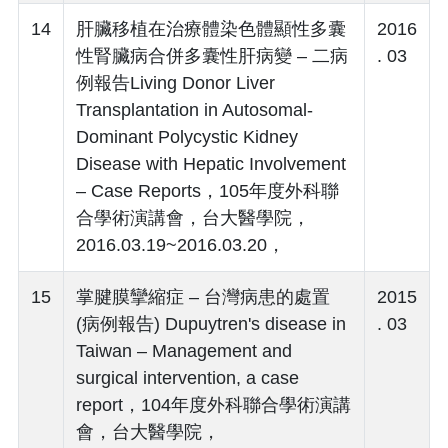
14
肝臟移植在治療體染色體顯性多囊
2016
性腎臟病合併多囊性肝病變 – 二病
. 03
例報告Living Donor Liver
Transplantation in Autosomal-
Dominant Polycystic Kidney
Disease with Hepatic Involvement
– Case Reports，105年度外科聯
合學術演講會，台大醫學院，
2016.03.19~2016.03.20，
15
掌腱膜攣縮症 – 台灣病患的處置
2015
(病例報告) Dupuytren's disease in
. 03
Taiwan – Management and
surgical intervention, a case
report，104年度外科聯合學術演講
會，台大醫學院，