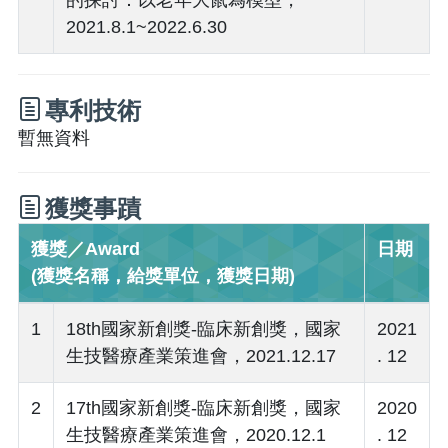
2021.8.1~2022.6.30
專利技術
暫無資料
獲獎事蹟
獲獎／Award
日期
(獲獎名稱，給獎單位，獲獎日期)
1
18th國家新創獎-臨床新創獎，國家
2021
生技醫療產業策進會，2021.12.17
. 12
2
17th國家新創獎-臨床新創獎，國家
2020
生技醫療產業策進會，2020.12.1
. 12