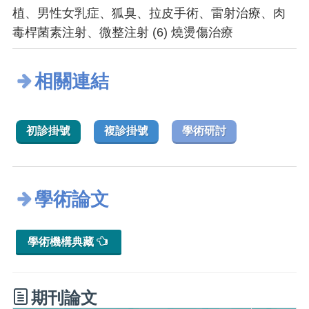
植、男性女乳症、狐臭、拉皮手術、雷射治療、肉
毒桿菌素注射、微整注射 (6) 燒燙傷治療
相關連結
初診掛號
複診掛號
學術研討
學術論文
學術機構典藏
期刊論文