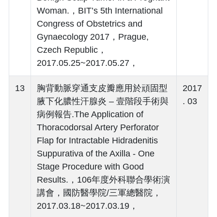
Woman.，BIT’s 5th International
Congress of Obstetrics and
Gynaecology 2017，Prague,
Czech Republic，
2017.05.25~2017.05.27，
13
胸背動脈穿通支皮瓣應用於頑固型
2017
腋下化膿性汗腺炎 – 壹階段手術與
. 03
病例報告.The Application of
Thoracodorsal Artery Perforator
Flap for Intractable Hidradenitis
Suppurativa of the Axilla - One
Stage Procedure with Good
Results.，106年度外科聯合學術演
講會，國防醫學院/三軍總醫院，
2017.03.18~2017.03.19，