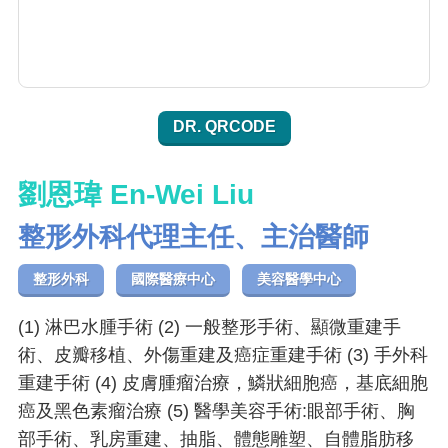
DR. QRCODE
劉恩瑋 En-Wei Liu
整形外科代理主任、主治醫師
整形外科
國際醫療中心
美容醫學中心
(1) 淋巴水腫手術 (2) 一般整形手術、顯微重建手
術、皮瓣移植、外傷重建及癌症重建手術 (3) 手外科
重建手術 (4) 皮膚腫瘤治療，鱗狀細胞癌，基底細胞
癌及黑色素瘤治療 (5) 醫學美容手術:眼部手術、胸
部手術、乳房重建、抽脂、體態雕塑、自體脂肪移