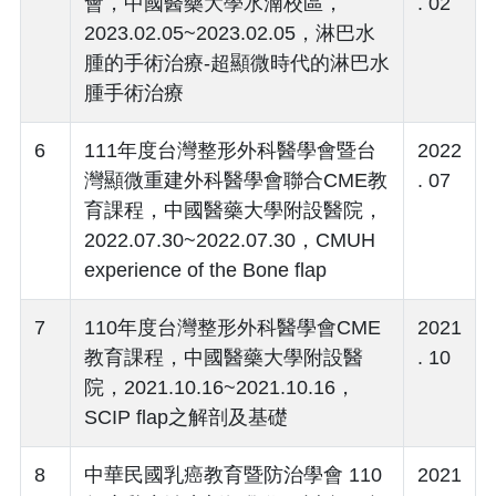
會，中國醫藥大學水湳校區，
. 02
2023.02.05~2023.02.05，淋巴水
腫的手術治療-超顯微時代的淋巴水
腫手術治療
6
111年度台灣整形外科醫學會暨台
2022
灣顯微重建外科醫學會聯合CME教
. 07
育課程，中國醫藥大學附設醫院，
2022.07.30~2022.07.30，CMUH
experience of the Bone flap
7
110年度台灣整形外科醫學會CME
2021
教育課程，中國醫藥大學附設醫
. 10
院，2021.10.16~2021.10.16，
SCIP flap之解剖及基礎
8
中華民國乳癌教育暨防治學會 110
2021