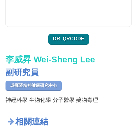
DR. QRCODE
李威昇 Wei-Sheng Lee
副研究員
成癮暨精神健康研究中心
神經科學 生物化學 分子醫學 藥物毒理
相關連結