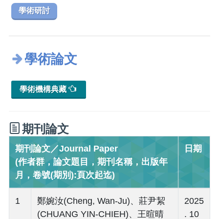
學術研討
學術論文
學術機構典藏
期刊論文
期刊論文／Journal Paper
日期
(作者群，論文題目，期刊名稱，出版年
月，卷號(期別):頁次起迄)
1
鄭婉汝(Cheng, Wan-Ju)、莊尹絜
2025
(CHUANG YIN-CHIEH)、王暄晴
. 10