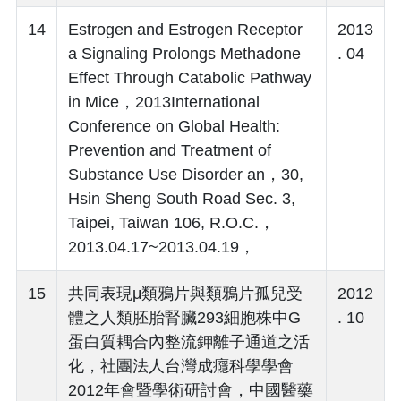
14
Estrogen and Estrogen Receptor
2013
a Signaling Prolongs Methadone
. 04
Effect Through Catabolic Pathway
in Mice，2013International
Conference on Global Health:
Prevention and Treatment of
Substance Use Disorder an，30,
Hsin Sheng South Road Sec. 3,
Taipei, Taiwan 106, R.O.C.，
2013.04.17~2013.04.19，
15
共同表現μ類鴉片與類鴉片孤兒受
2012
體之人類胚胎腎臟293細胞株中G
. 10
蛋白質耦合內整流鉀離子通道之活
化，社團法人台灣成癮科學學會
2012年會暨學術研討會，中國醫藥