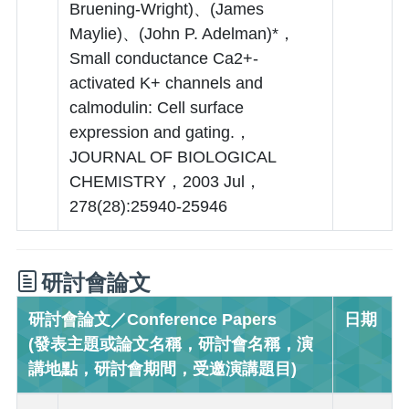
Bruening-Wright)、(James
Maylie)、(John P. Adelman)*，
Small conductance Ca2+-
activated K+ channels and
calmodulin: Cell surface
expression and gating.，
JOURNAL OF BIOLOGICAL
CHEMISTRY，2003 Jul，
278(28):25940-25946
研討會論文
研討會論文／Conference Papers
日期
(發表主題或論文名稱，研討會名稱，演
講地點，研討會期間，受邀演講題目)