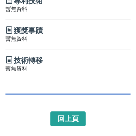
專利技術
暫無資料
獲獎事蹟
暫無資料
技術轉移
暫無資料
回上頁