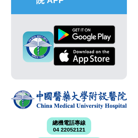
院 APP
總機電話專線
04 22052121