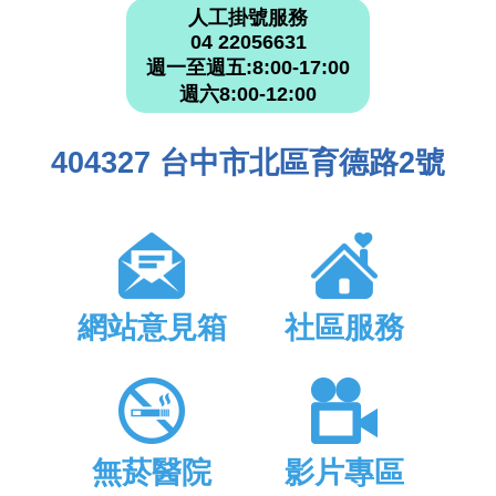
人工掛號服務
04 22056631
週一至週五:8:00-17:00
週六8:00-12:00
404327 台中市北區育德路2號
網站意見箱
社區服務
無菸醫院
影片專區