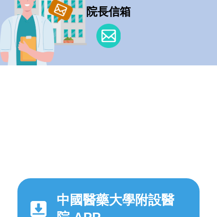
院長信箱
中國醫藥大學附設醫