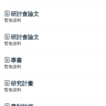
研討會論文
暫無資料
研討會論文
暫無資料
專書
暫無資料
研究計畫
暫無資料