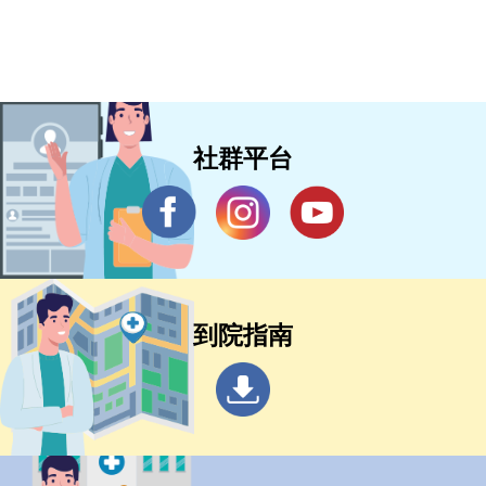
社群平台
到院指南