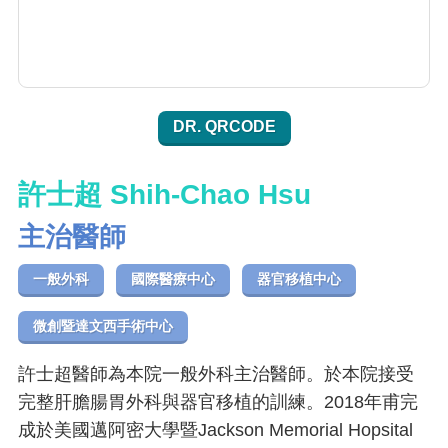
DR. QRCODE
許士超 Shih-Chao Hsu
主治醫師
一般外科
國際醫療中心
器官移植中心
微創暨達文西手術中心
許士超醫師為本院一般外科主治醫師。於本院接受
完整肝膽腸胃外科與器官移植的訓練。2018年甫完
成於美國邁阿密大學暨Jackson Memorial Hopsital