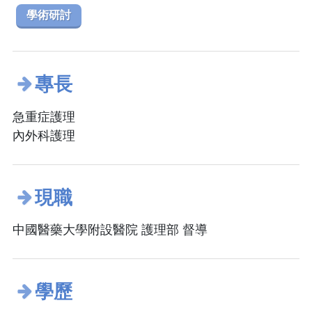
學術研討
專長
急重症護理
內外科護理
現職
中國醫藥大學附設醫院 護理部 督導
學歷