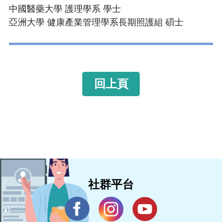
中國醫藥大學 護理學系 學士
亞洲大學 健康產業管理學系長期照護組 碩士
回上頁
社群平台