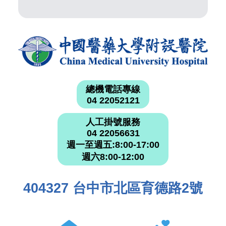
總機電話專線
04 22052121
人工掛號服務
04 22056631
週一至週五:8:00-17:00
週六8:00-12:00
404327 台中市北區育德路2號