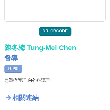
DR. QRCODE
陳冬梅 Tung-Mei Chen
督導
護理部
急重症護理 內外科護理
相關連結