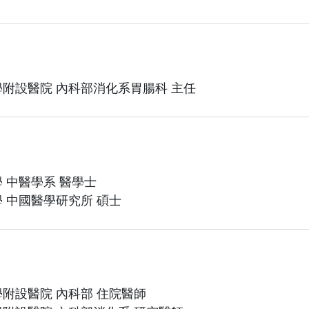
附設醫院 內科部消化系胃腸科 主任
 中醫學系 醫學士
 中國醫學研究所 碩士
附設醫院 內科部 住院醫師