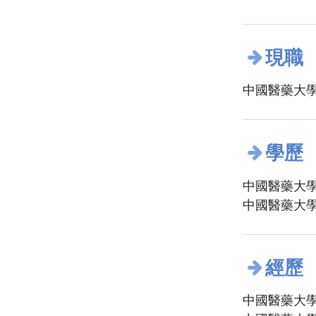
現職
中國醫藥大學
學歷
中國醫藥大學
中國醫藥大學
經歷
中國醫藥大學