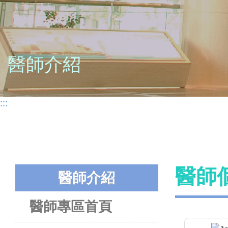
醫師介紹
:::
醫師
醫師介紹
醫師專區首頁