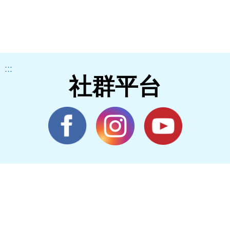
:::
社群平台