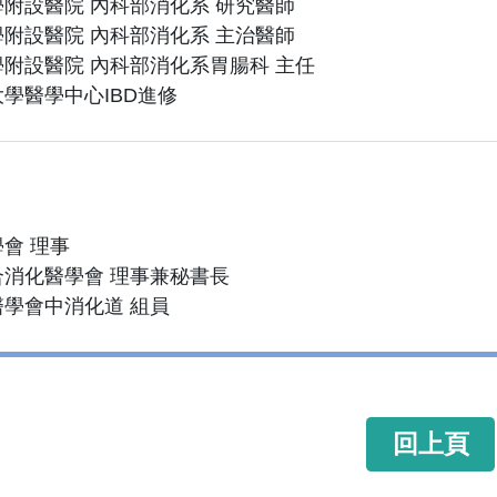
附設醫院 內科部消化系 研究醫師
附設醫院 內科部消化系 主治醫師
附設醫院 內科部消化系胃腸科 主任
學醫學中心IBD進修
會 理事
消化醫學會 理事兼秘書長
學會中消化道 組員
回上頁