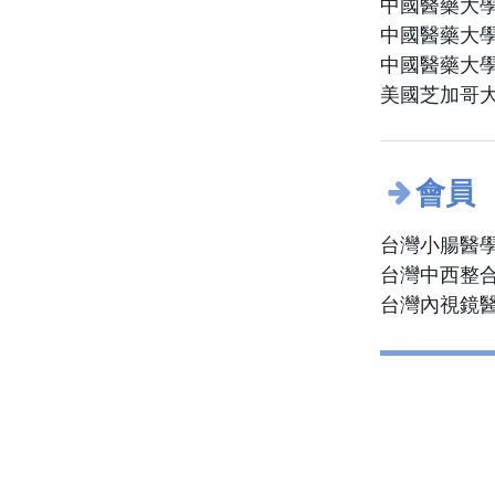
中國醫藥大學
中國醫藥大學
中國醫藥大學
美國芝加哥大
會員
台灣小腸醫學
台灣中西整合
台灣內視鏡醫