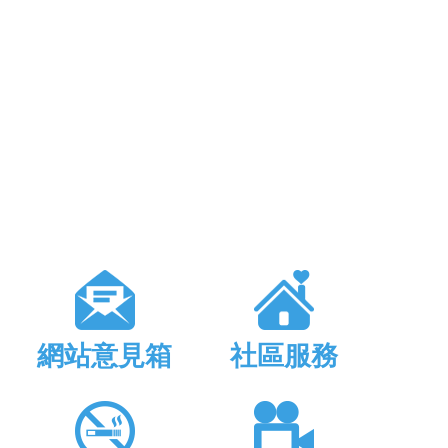
網站意見箱
社區服務