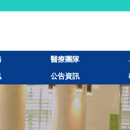
務
醫療團隊
訊
公告資訊