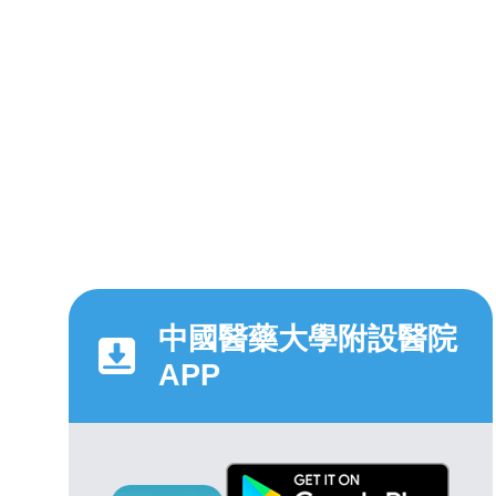
中國醫藥大學附設醫院
APP