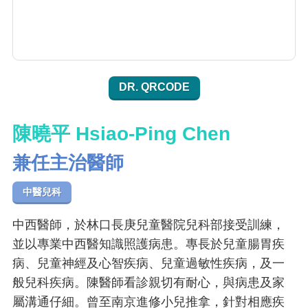
DR. QRCODE
陳曉平 Hsiao-Ping Chen
兼任主治醫師
中醫兒科
中西醫師，於林口長庚兒童醫院兒科部接受訓練，
並以專業中西醫知識照護病患。專長於兒童腸胃疾
病、兒童神經及心智疾病、兒童過敏性疾病，及一
般兒科疾病。陳醫師看診親切有耐心，與病患及家
屬溝通仔細。曾至南京進修小兒推拿，針對相應疾