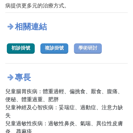
病提供更多元的治療方式。
相關連結
初診掛號
複診掛號
學術研討
專長
兒童腸胃疾病：體重過輕、偏挑食、厭食、腹痛、
便秘、體重過重、肥胖
兒童神經及心智疾病：妥瑞症、過動症、注意力缺
失
兒童過敏性疾病：過敏性鼻炎、氣喘、異位性皮膚
炎、蕁麻疹