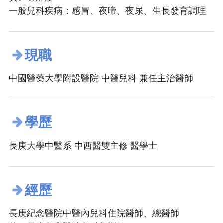
一般兒科疾病：感冒、夜啼、夜尿、生長發育調理
現職
中國醫藥大學附設醫院 中醫兒科 兼任主治醫師
學歷
長庚大學中醫系 中西醫雙主修 醫學士
經歷
長庚紀念醫院中醫內兒科住院醫師、總醫師