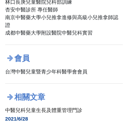
林口長庚兒童醫院兒科部訓練
杏安中醫診所 專任醫師
南京中醫藥大學小兒推拿進修與高級小兒推拿師認
證
成都中醫藥大學附設醫院中醫兒科實習
會員
台灣中醫兒童暨青少年科醫學會會員
相關文章
中醫兒科兒童生長及體重管理門診
2021/6/28