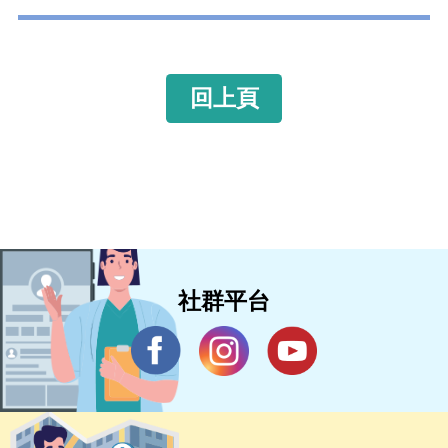
回上頁
社群平台