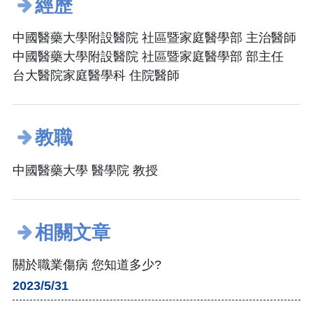
經歷
中國醫藥大學附設醫院 社區暨家庭醫學部 主治醫師
中國醫藥大學附設醫院 社區暨家庭醫學部 部主任
台大醫院家庭醫學科 住院醫師
教職
中國醫藥大學 醫學院 教授
相關文章
關於職業傷病 您知道多少?
2023/5/31