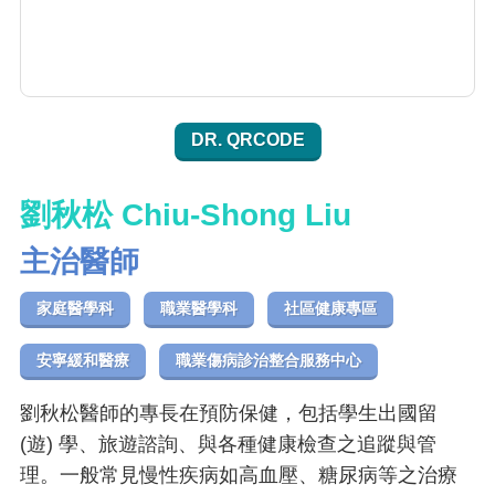
DR. QRCODE
劉秋松 Chiu-Shong Liu
主治醫師
家庭醫學科
職業醫學科
社區健康專區
安寧緩和醫療
職業傷病診治整合服務中心
劉秋松醫師的專長在預防保健，包括學生出國留
(遊) 學、旅遊諮詢、與各種健康檢查之追蹤與管
理。一般常見慢性疾病如高血壓、糖尿病等之治療