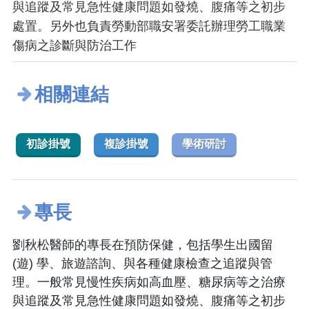
與追蹤及常見急性健康問題如發燒、腹痛等之初步
處置。另外也負責勞動部職安署委託辦理勞工職業
傷病之診斷與防治工作
相關連結
初診掛號
複診掛號
學術研討
專長
劉秋松醫師的專長在預防保健，包括學生出國留
(遊) 學、旅遊諮詢、與各種健康檢查之追蹤與管
理。一般常見慢性疾病如高血壓、糖尿病等之治療
與追蹤及常見急性健康問題如發燒、腹痛等之初步