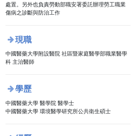
處置。另外也負責勞動部職安署委託辦理勞工職業
傷病之診斷與防治工作
現職
中國醫藥大學附設醫院 社區暨家庭醫學部職業醫學
科 主治醫師
學歷
中國醫藥大學 醫學院 醫學士
中國醫藥大學 環境醫學研究所公共衛生碩士