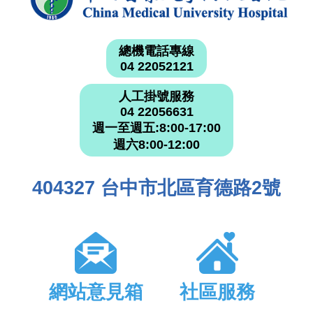
總機電話專線
04 22052121
人工掛號服務
04 22056631
週一至週五:8:00-17:00
週六8:00-12:00
404327 台中市北區育德路2號
網站意見箱
社區服務