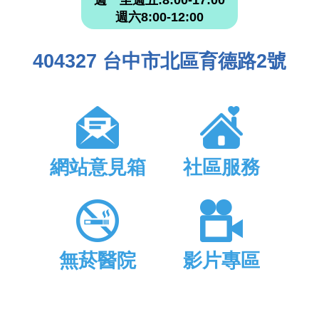
週六8:00-12:00
404327 台中市北區育德路2號
網站意見箱
社區服務
無菸醫院
影片專區