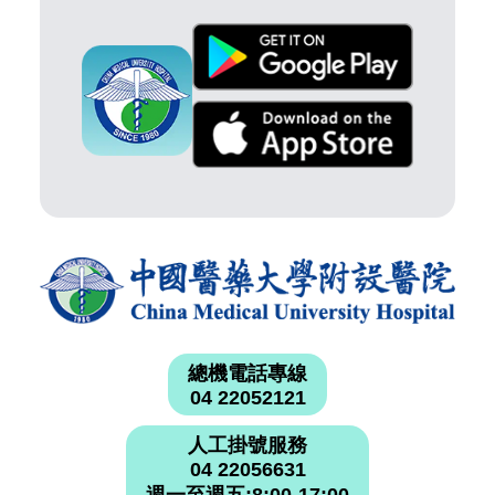
總機電話專線
04 22052121
人工掛號服務
04 22056631
週一至週五:8:00-17:00