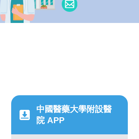
中國醫藥大學附設醫
院 APP