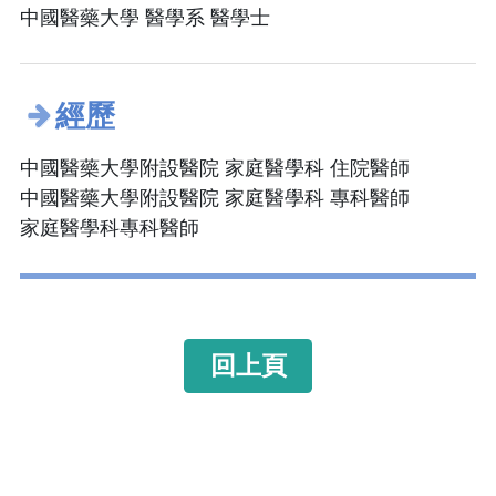
中國醫藥大學 醫學系 醫學士
經歷
中國醫藥大學附設醫院 家庭醫學科 住院醫師
中國醫藥大學附設醫院 家庭醫學科 專科醫師
家庭醫學科專科醫師
回上頁