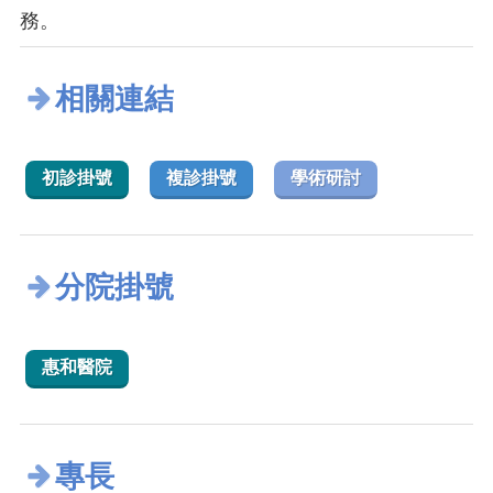
務。
相關連結
初診掛號
複診掛號
學術研討
分院掛號
惠和醫院
專長