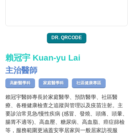
DR. QRCODE
賴冠宇 Kuan-yu Lai
主治醫師
高齡醫學科
家庭醫學科
社區健康專區
賴冠宇醫師專長於家庭醫學、預防醫學、社區醫
療、各種健康檢查之追蹤與管理以及疫苗注射。主
要診治常見急/慢性疾病 (感冒、發燒、頭痛、頭暈、
腸胃不適等)、高血壓、糖尿病、高血脂、癌症篩檢
等，服務範圍更涵蓋安寧居家與一般居家訪視服