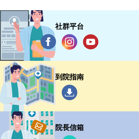
社群平台
到院指南
院長信箱