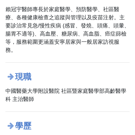
賴冠宇醫師專長於家庭醫學、預防醫學、社區醫
療、各種健康檢查之追蹤與管理以及疫苗注射。主
要診治常見急/慢性疾病 (感冒、發燒、頭痛、頭暈、
腸胃不適等)、高血壓、糖尿病、高血脂、癌症篩檢
等，服務範圍更涵蓋安寧居家與一般居家訪視服
務。
現職
中國醫藥大學附設醫院 社區暨家庭醫學部高齡醫學
科 主治醫師
學歷