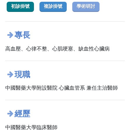
初診掛號
複診掛號
學術研討
專長
高血壓、心律不整、心肌哽塞、缺血性心臟病
現職
中國醫藥大學附設醫院 心臟血管系 兼任主治醫師
經歷
中國醫藥大學臨床醫師