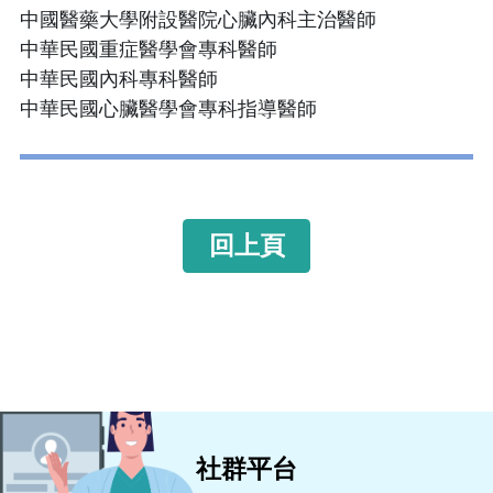
中國醫藥大學附設醫院心臟內科主治醫師
中華民國重症醫學會專科醫師
中華民國內科專科醫師
中華民國心臟醫學會專科指導醫師
回上頁
社群平台