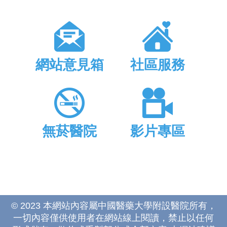
網站意見箱
社區服務
無菸醫院
影片專區
© 2023 本網站內容屬中國醫藥大學附設醫院所有，
一切內容僅供使用者在網站線上閱讀，禁止以任何