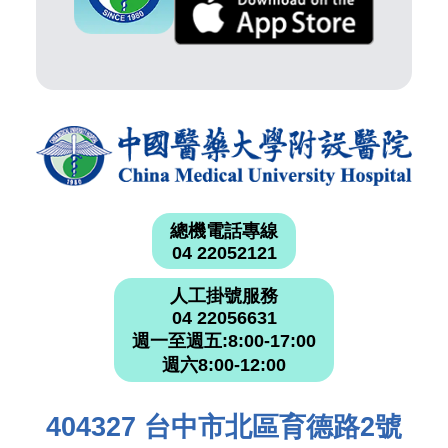
總機電話專線
04 22052121
人工掛號服務
04 22056631
週一至週五:8:00-17:00
週六8:00-12:00
404327 台中市北區育德路2號