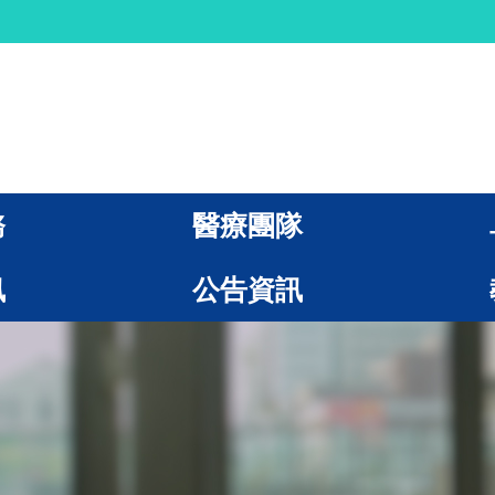
務
醫療團隊
訊
公告資訊