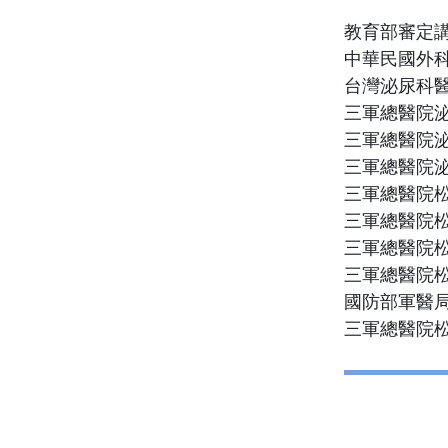
教育部審定
中華民國外
台灣泌尿科
三軍總醫院
三軍總醫院
三軍總醫院
三軍總醫院
三軍總醫院
三軍總醫院
三軍總醫院
國防部軍醫
三軍總醫院