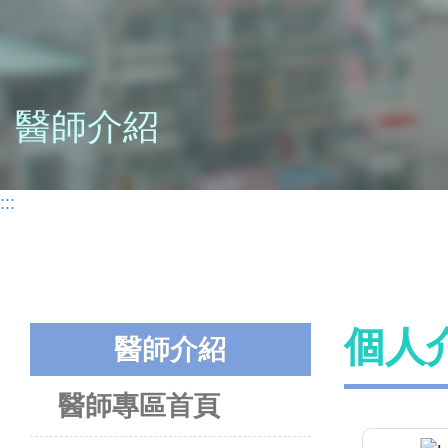
醫師介紹
:::
個人
醫師介紹
醫師專區首頁