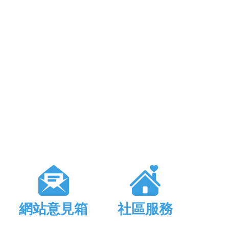
網站意見箱
社區服務