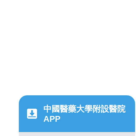
中國醫藥大學附設醫院
APP