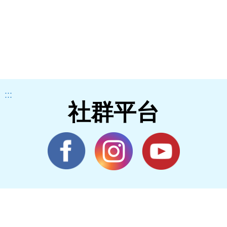
:::
社群平台