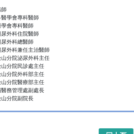
講師
科醫學會專科醫師
醫學會專科醫師
泌尿外科住院醫師
泌尿外科總醫師
泌尿外科兼任主治醫師
松山分院泌尿外科主任
松山分院民診處主任
松山分院外科部主任
松山分院醫療部主任
局醫務管理處副處長
松山分院副院長