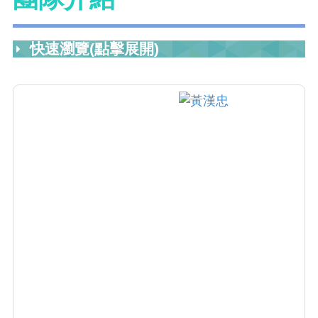
快速瀏覽(點擊展開)