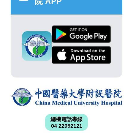
院 APP
總機電話專線
04 22052121