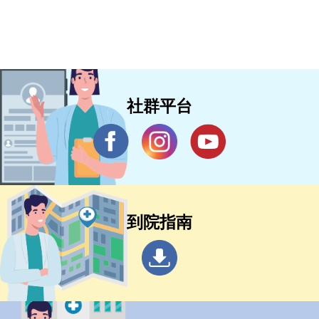
社群平台
到院指南