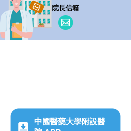
院長信箱
中國醫藥大學附設醫