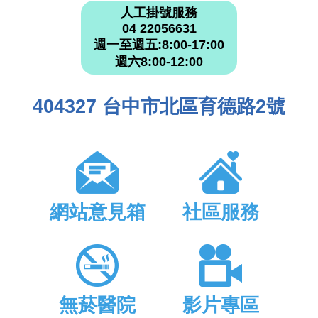
人工掛號服務
04 22056631
週一至週五:8:00-17:00
週六8:00-12:00
404327 台中市北區育德路2號
網站意見箱
社區服務
無菸醫院
影片專區