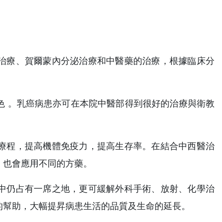
治療、賀爾蒙內分泌治療和中醫藥的治療，根據臨床分
色 。乳癌病患亦可在本院中醫部得到很好的治療與衛教
療程，提高機體免疫力，提高生存率。在結合中西醫治
，也會應用不同的方藥。
中仍占有一席之地，更可緩解外科手術、放射、化學治
的幫助，大幅提昇病患生活的品質及生命的延長。