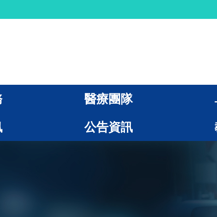
務
醫療團隊
訊
公告資訊