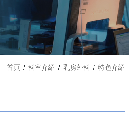
首頁
/
科室介紹
/
乳房外科
/
特色介紹