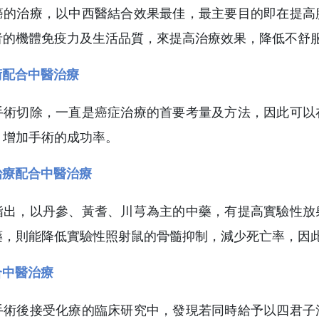
癌的治療，以中西醫結合效果最佳，最主要目的即在提高
者的機體免疫力及生活品質，來提高治療效果，降低不舒
術配合中醫治療
手術切除，一直是癌症治療的首要考量及方法，因此可以
，增加手術的成功率。
治療配合中醫治療
指出，以丹參、黃耆、川芎為主的中藥，有提高實驗性放
藥，則能降低實驗性照射鼠的骨髓抑制，減少死亡率，因
合中醫治療
手術後接受化療的臨床研究中，發現若同時給予以四君子