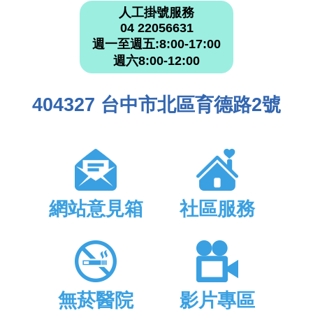
人工掛號服務
04 22056631
週一至週五:8:00-17:00
週六8:00-12:00
404327 台中市北區育德路2號
網站意見箱
社區服務
無菸醫院
影片專區