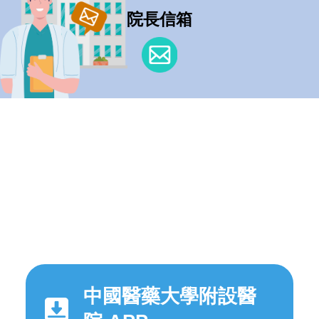
院長信箱
中國醫藥大學附設醫