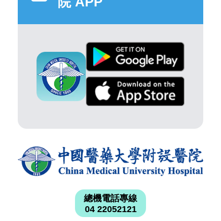
院 APP
總機電話專線
04 22052121