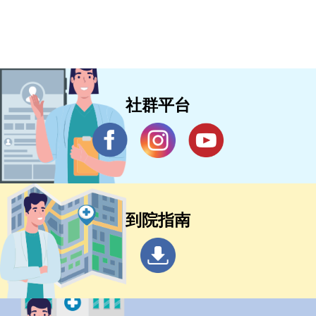
社群平台
到院指南