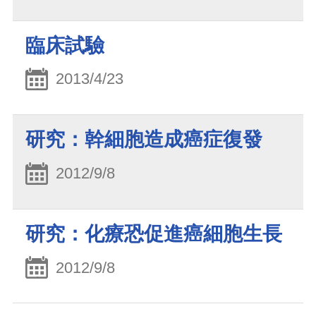
臨床試驗
2013/4/23
研究：幹細胞造成癌症復發
2012/9/8
研究：化療恐促進癌細胞生長
2012/9/8