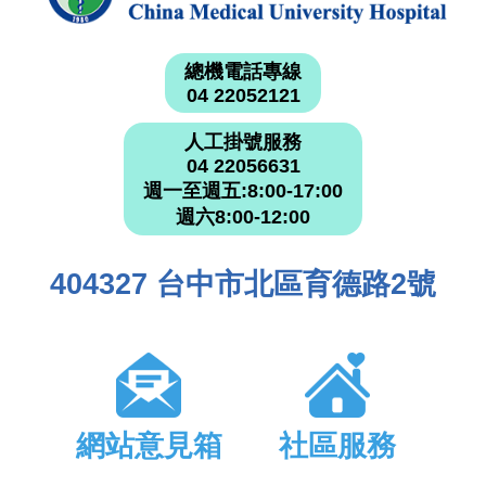
總機電話專線
04 22052121
人工掛號服務
04 22056631
週一至週五:8:00-17:00
週六8:00-12:00
404327 台中市北區育德路2號
網站意見箱
社區服務