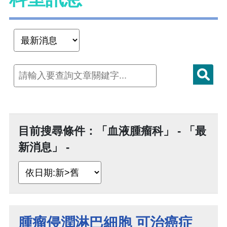
目前搜尋條件：「血液腫瘤科」 - 「最
新消息」 -
腫瘤侵潤淋巴細胞 可治癌症