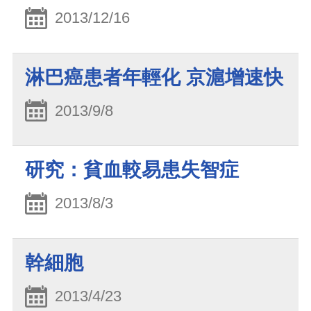
2013/12/16
淋巴癌患者年輕化 京滬增速快
2013/9/8
研究：貧血較易患失智症
2013/8/3
幹細胞
2013/4/23