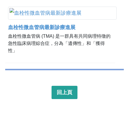
血栓性微血管病最新診療進展
血栓性微血管病 (TMA) 是一群具有共同病理特徵的
急性臨床病理綜合症，分為「遺傳性」和「獲得
性」
回上頁