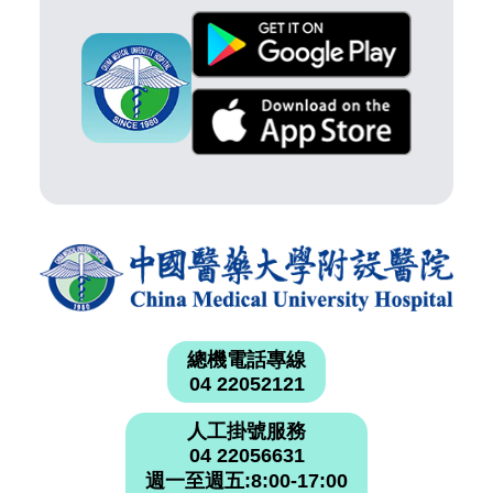
總機電話專線
04 22052121
人工掛號服務
04 22056631
週一至週五:8:00-17:00