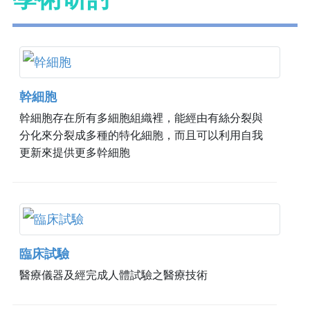
幹細胞
幹細胞存在所有多細胞組織裡，能經由有絲分裂與
分化來分裂成多種的特化細胞，而且可以利用自我
更新來提供更多幹細胞
臨床試驗
醫療儀器及經完成人體試驗之醫療技術