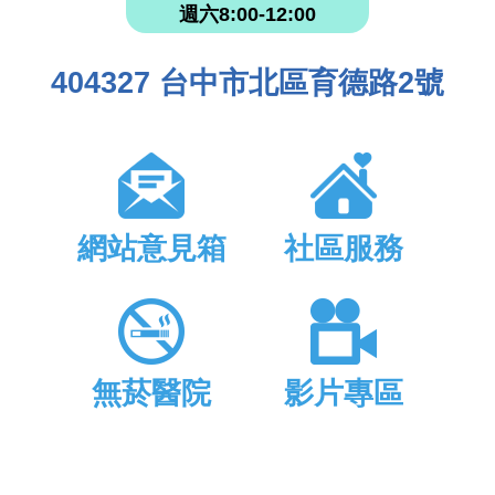
週六8:00-12:00
404327 台中市北區育德路2號
網站意見箱
社區服務
無菸醫院
影片專區