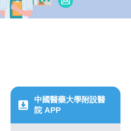
中國醫藥大學附設醫
院 APP